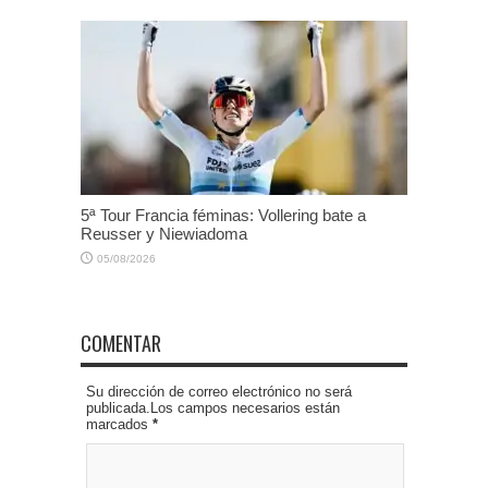
5ª Tour Francia féminas: Vollering bate a
Reusser y Niewiadoma
05/08/2026
COMENTAR
Su dirección de correo electrónico no será
publicada.Los campos necesarios están
marcados
*