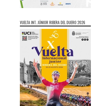
VUELTA INT. JÚNIOR RIBERA DEL DUERO 2026