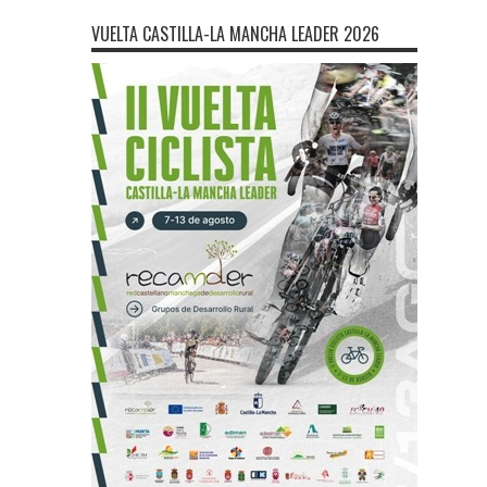
VUELTA CASTILLA-LA MANCHA LEADER 2026