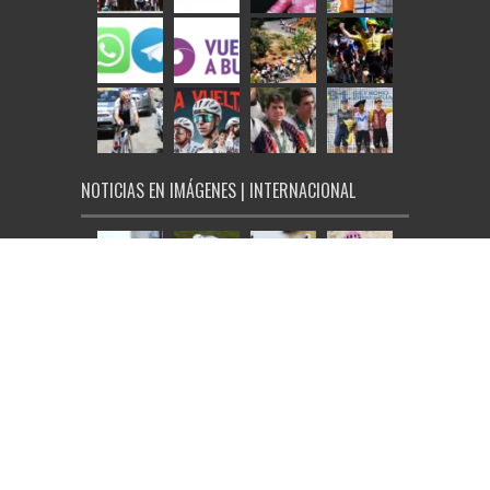
NOTICIAS EN IMÁGENES | INTERNACIONAL