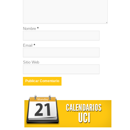
Nombre
*
Email
*
Sitio Web