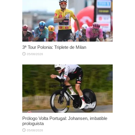
3ª Tour Polonia: Triplete de Milan
05/08/2026
Prólogo Volta Portugal: Johansen, imbatible
prologuista
05/08/2026