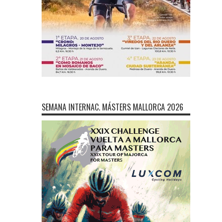
SEMANA INTERNAC. MÁSTERS MALLORCA 2026