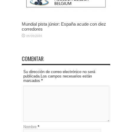
Mundial pista júnior: España acude con diez
corredores
06/08/2026
COMENTAR
Su dirección de correo electrónico no será
publicada.Los campos necesarios están
marcados
*
Nombre
*