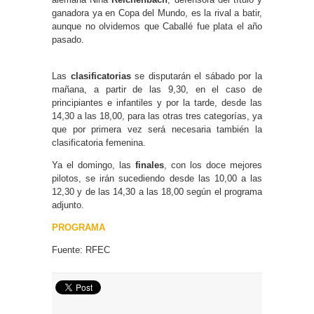
ganadora ya en Copa del Mundo, es la rival a batir,
aunque no olvidemos que Caballé fue plata el año
pasado.
Las
clasificatorias
se disputarán el sábado por la
mañana, a partir de las 9,30, en el caso de
principiantes e infantiles y por la tarde, desde las
14,30 a las 18,00, para las otras tres categorías, ya
que por primera vez será necesaria también la
clasificatoria femenina.
Ya el domingo, las
finales
, con los doce mejores
pilotos, se irán sucediendo desde las 10,00 a las
12,30 y de las 14,30 a las 18,00 según el programa
adjunto.
PROGRAMA
Fuente: RFEC