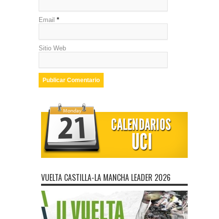
Email
*
Sitio Web
VUELTA CASTILLA-LA MANCHA LEADER 2026