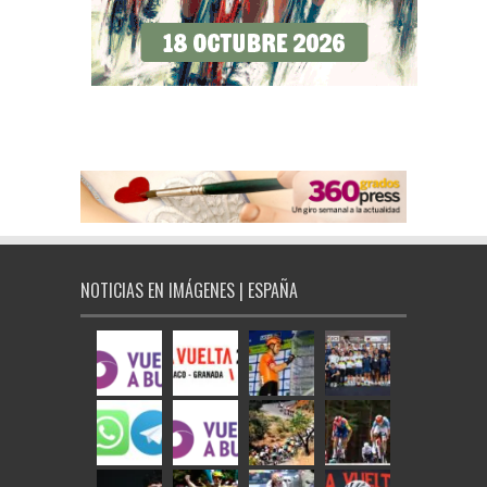
NOTICIAS EN IMÁGENES | ESPAÑA