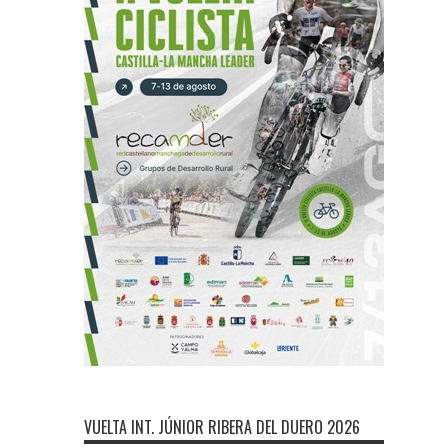
VUELTA INT. JÚNIOR RIBERA DEL DUERO 2026