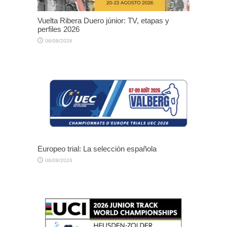
Vuelta Ribera Duero júnior: TV, etapas y
perfiles 2026
06/08/2026
Europeo trial: La selección española
06/08/2026