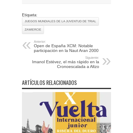
Etiqueta:
JUEGOS MUNDIALES DE LA JUVENTUD DE TRIAL
ZAWIERCIE
Anterior:
Open de España XCM: Notable
participación en la Naut Aran 2000
Siguiente:
Imanol Estévez, el más rápido en la
Cronoescalada a Altzo
ARTÍCULOS RELACIONADOS