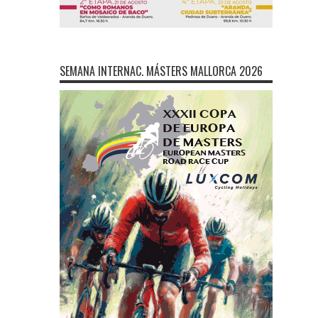
SEMANA INTERNAC. MÁSTERS MALLORCA 2026