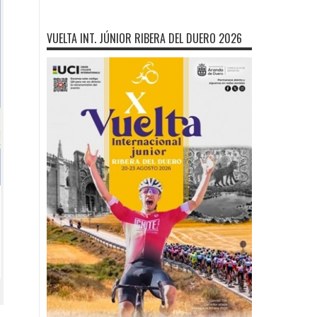
VUELTA INT. JÚNIOR RIBERA DEL DUERO 2026