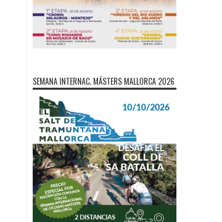
SEMANA INTERNAC. MÁSTERS MALLORCA 2026