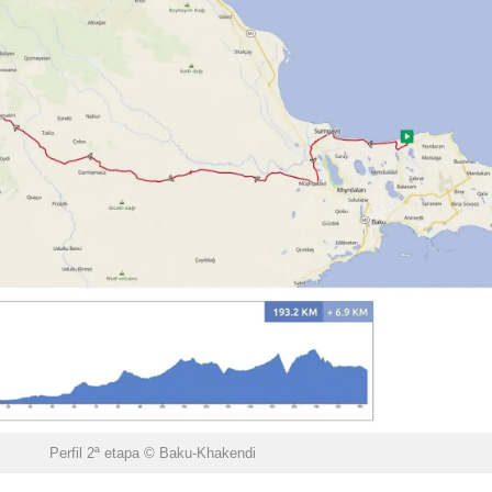
Perfil 2ª etapa © Baku-Khakendi