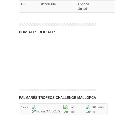
DNF
Riesen Tim
XSpeed
United
DORSALES OFICIALES
PALMARÉS TROFEOS CHALLENGE MALLORCA
1992
Juan
Alfonso
Carlos