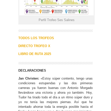
Perfil Trofeo Ses Salines
TODOS LOS TROFEOS
DIRECTO TROFEO X
LIBRO DE RUTA 2025
DECLARACIONES
Jan Christen:
«Estoy súper contento, tengo unas
condiciones estupendas y las dos primeras
carreras ya fueron buenas con Antonio Morgado
llevándose una victoria y ahora yo también. Hoy,
Tudor ha tirado todo el día a un ritmo súper duro y
yo no tenía las mejores piernas. Así que he
intentado ahorrar toda la energía posible hasta el