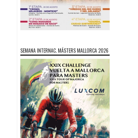
SEMANA INTERNAC. MÁSTERS MALLORCA 2026