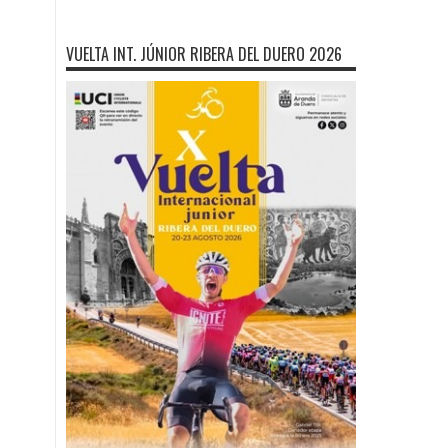
VUELTA INT. JÚNIOR RIBERA DEL DUERO 2026