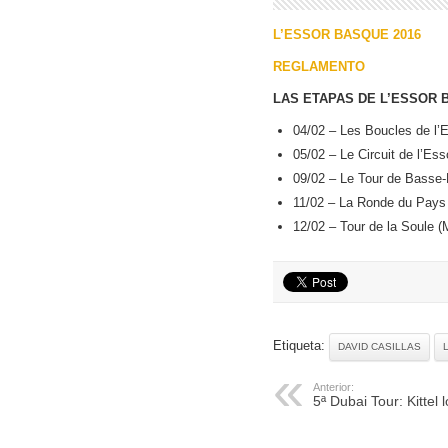
L’ESSOR BASQUE 2016
REGLAMENTO
LAS ETAPAS DE L’ESSOR 
04/02 – Les Boucles de l’
05/02 – Le Circuit de l’E
09/02 – Le Tour de Basse-
11/02 – La Ronde du Pays 
12/02 – Tour de la Soule 
Etiqueta:
DAVID CASILLAS
Anterior:
5ª Dubai Tour: Kittel 