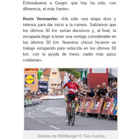
Enhorabuena a Gregor, que hoy ha sido, con
diferencia, el más fuerte».
Kevin Vermaerke:
«Ha sido una etapa dura y
intensa para dar inicio a la carrera. Sabíamos que
los últimos 30 km serían decisivos y, al final, la
escapada llegó a tener una ventaja considerable en
los últimos 50 km. Nuestros chicos hicieron un
trabajo estupendo para reducirla en los últimos 50
km, con la ayuda de Ineos; nadie más quiso
colaborar».
Doblete de Mühlberger © Tour Austria