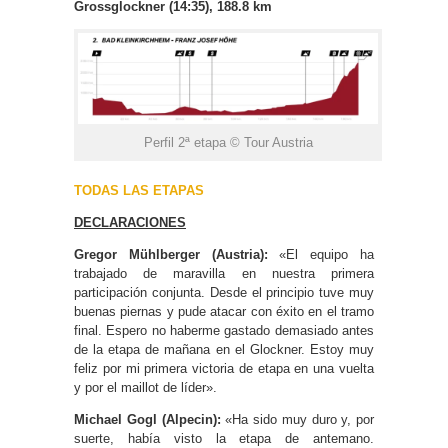
Grossglockner (14:35), 188.8 km
Perfil 2ª etapa © Tour Austria
TODAS LAS ETAPAS
DECLARACIONES
Gregor Mühlberger (Austria):
«El equipo ha
trabajado de maravilla en nuestra primera
participación conjunta. Desde el principio tuve muy
buenas piernas y pude atacar con éxito en el tramo
final. Espero no haberme gastado demasiado antes
de la etapa de mañana en el Glockner. Estoy muy
feliz por mi primera victoria de etapa en una vuelta
y por el maillot de líder».
Michael Gogl (Alpecin):
«Ha sido muy duro y, por
suerte, había visto la etapa de antemano.