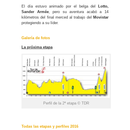
El día estuvo animado por el belga del
Lotto,
Sander Armée
, pero su aventura acabó a 14
kilómetros del final merced al trabajo del
Movistar
protegiendo a su líder.
Galería de fotos
La próxima etapa
Perfil de la 2ª etapa © TDR
Todas las etapas y perfiles 2016