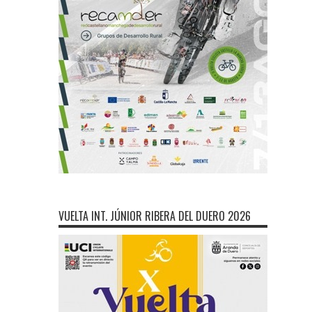
VUELTA INT. JÚNIOR RIBERA DEL DUERO 2026