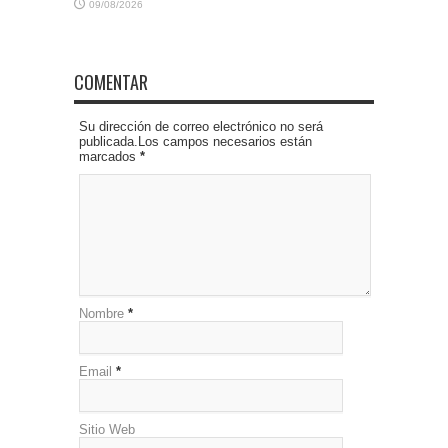
09/08/2026
COMENTAR
Su dirección de correo electrónico no será
publicada.Los campos necesarios están
marcados
*
Nombre
*
Email
*
Sitio Web