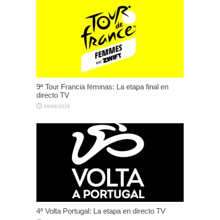
9ª Tour Francia féminas: La etapa final en
directo TV
09/08/2026
4ª Volta Portugal: La etapa en directo TV