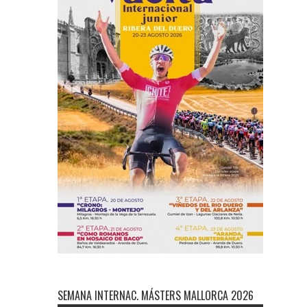
SEMANA INTERNAC. MÁSTERS MALLORCA 2026