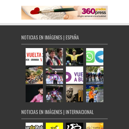
NOTICIAS EN IMÁGENES | ESPAÑA
NOTICIAS EN IMÁGENES | INTERNACIONAL