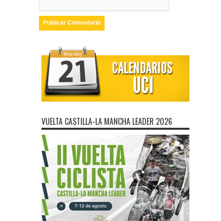
VUELTA CASTILLA-LA MANCHA LEADER 2026