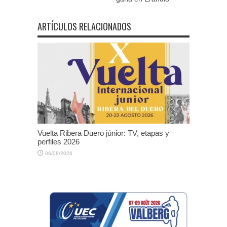
ARTÍCULOS RELACIONADOS
Vuelta Ribera Duero júnior: TV, etapas y
perfiles 2026
06/08/2026