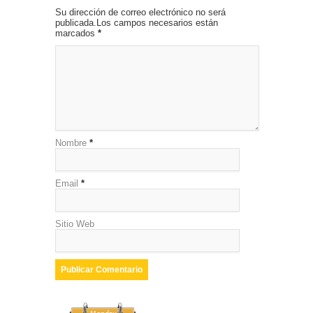
Su dirección de correo electrónico no será
publicada.Los campos necesarios están
marcados
*
Nombre
*
Email
*
Sitio Web