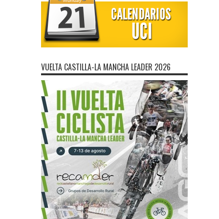
VUELTA CASTILLA-LA MANCHA LEADER 2026