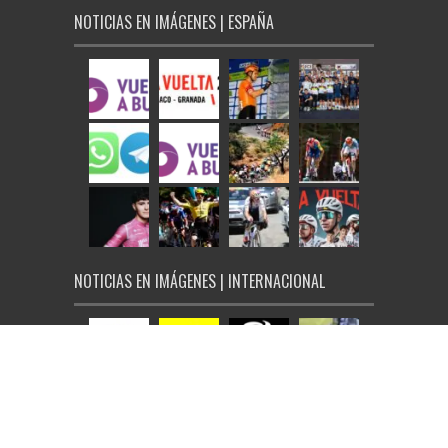
NOTICIAS EN IMÁGENES | ESPAÑA
NOTICIAS EN IMÁGENES | INTERNACIONAL