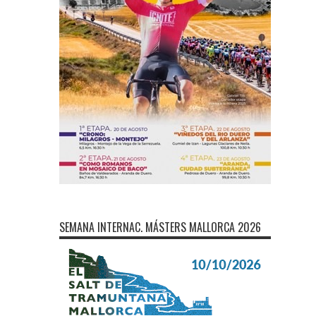
SEMANA INTERNAC. MÁSTERS MALLORCA 2026