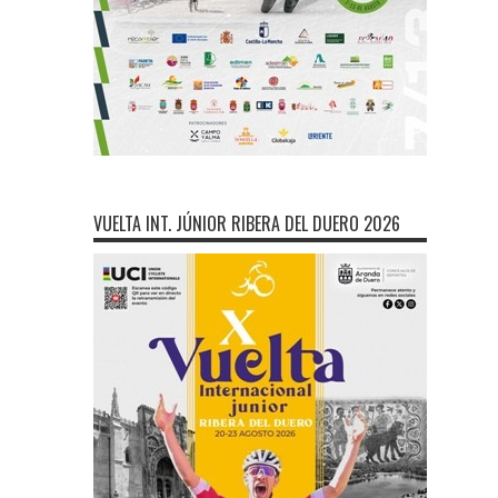
VUELTA INT. JÚNIOR RIBERA DEL DUERO 2026