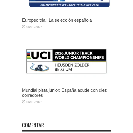
Europeo trial: La selección española
06/08/2026
Mundial pista júnior: España acude con diez
corredores
06/08/2026
COMENTAR