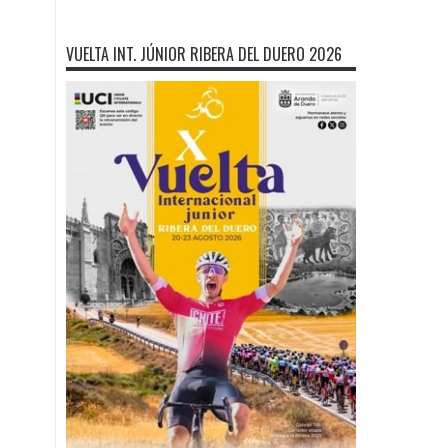
VUELTA INT. JÚNIOR RIBERA DEL DUERO 2026