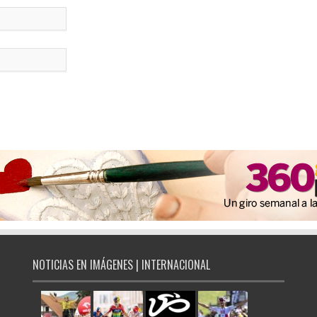
NOTICIAS EN IMÁGENES | INTERNACIONAL