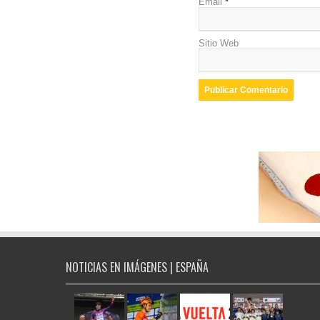
Email
*
Sitio Web
NOTICIAS EN IMÁGENES | ESPAÑA