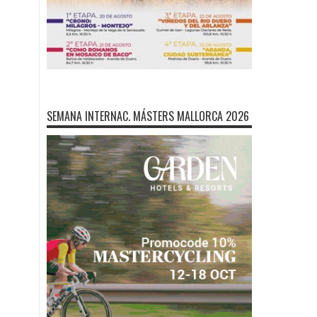
SEMANA INTERNAC. MÁSTERS MALLORCA 2026