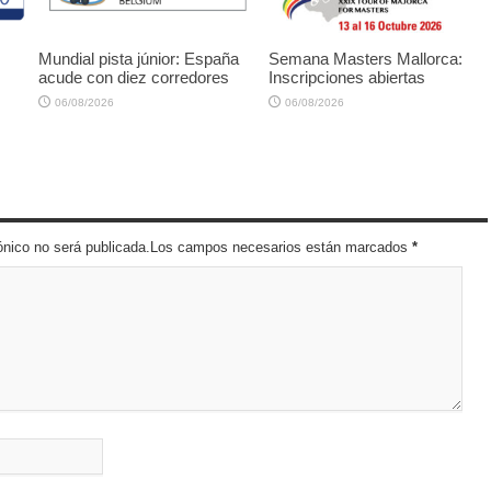
Mundial pista júnior: España
Semana Masters Mallorca:
acude con diez corredores
Inscripciones abiertas
06/08/2026
06/08/2026
trónico no será publicada.Los campos necesarios están marcados
*