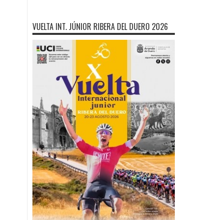
VUELTA INT. JÚNIOR RIBERA DEL DUERO 2026