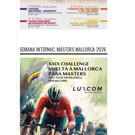
SEMANA INTERNAC. MÁSTERS MALLORCA 2026