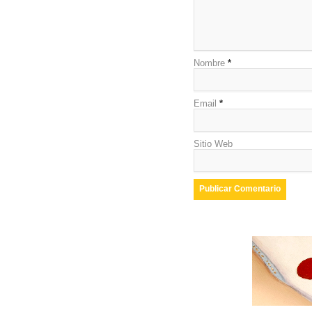
Nombre
*
Email
*
Sitio Web