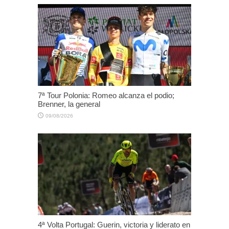
7ª Tour Polonia: Romeo alcanza el podio;
Brenner, la general
09/08/2026
4ª Volta Portugal: Guerin, victoria y liderato en