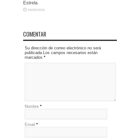
Estrela
09/08/2026
COMENTAR
Su dirección de correo electrónico no será
publicada.Los campos necesarios están
marcados
*
Nombre
*
Email
*