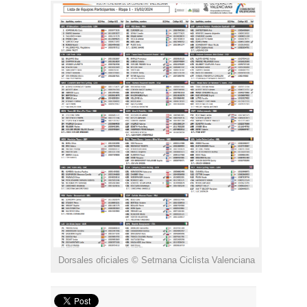
Dorsales oficiales © Setmana Ciclista Valenciana