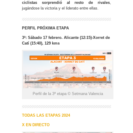
ciclistas sorprendió al resto de rivales
,
jugándose la victoria y el liderato entre ellas.
PERFIL PRÓXIMA ETAPA
3ª: Sábado 17 febrero. Alicante (12:15)-Xorret de
Catí (15:40), 129 kms
Perfil de la 3ª etapa © Setmana Valencia
TODAS LAS ETAPAS 2024
X EN DIRECTO