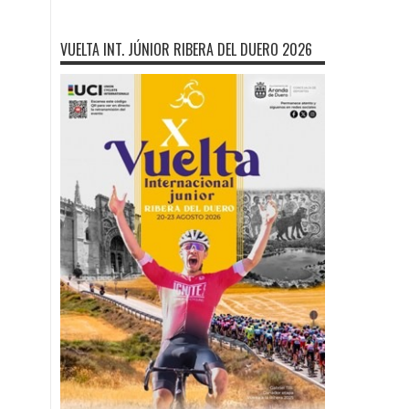
VUELTA INT. JÚNIOR RIBERA DEL DUERO 2026