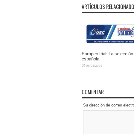
ARTÍCULOS RELACIONAD
Europeo trial: La selección
española
06/08/2026
COMENTAR
Su dirección de correo elec