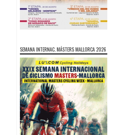
SEMANA INTERNAC. MÁSTERS MALLORCA 2026