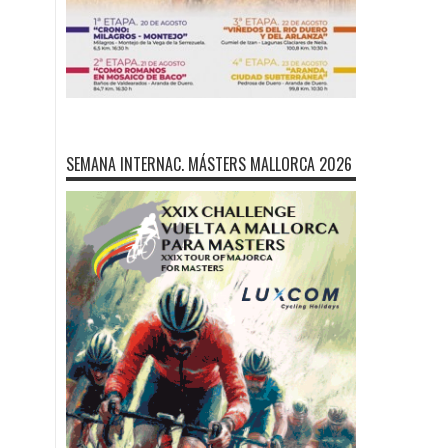
SEMANA INTERNAC. MÁSTERS MALLORCA 2026