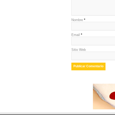
Nombre
*
Email
*
Sitio Web