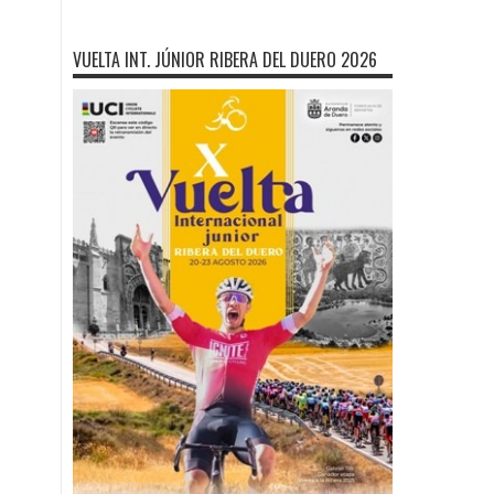
VUELTA INT. JÚNIOR RIBERA DEL DUERO 2026