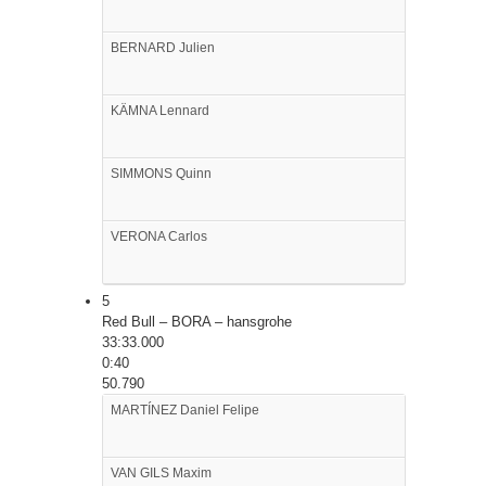
BERNARD
Julien
KÄMNA
Lennard
SIMMONS
Quinn
VERONA
Carlos
5
Red Bull – BORA – hansgrohe
33:33.000
0:40
50.790
MARTÍNEZ
Daniel Felipe
VAN GILS
Maxim