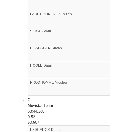
PARET-PEINTRE
Aurélien
SEIXAS
Paul
BISSEGGER
Stefan
HOOLE
Daan
PRODHOMME
Nicolas
7
Movistar Team
33:44.280
0:52
50.507
PESCADOR
Diego