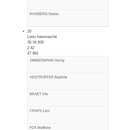
RAISBERG
Nadav
20
Lotto Intermarché
35:34.830
2:42
47.891
ZIMMERMANN
Georg
VEISTROFFER
Baptiste
BRAET
Vito
CRAPS
Lars
FOX
Matthew