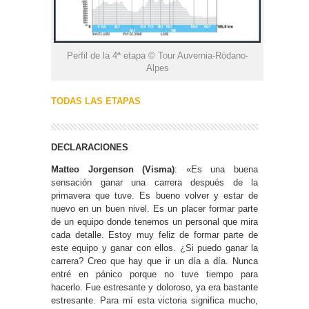
Perfil de la 4ª etapa © Tour Auvernia-Ródano-
Alpes
TODAS LAS ETAPAS
DECLARACIONES
Matteo Jorgenson (Visma)
: «Es una buena
sensación ganar una carrera después de la
primavera que tuve. Es bueno volver y estar de
nuevo en un buen nivel. Es un placer formar parte
de un equipo donde tenemos un personal que mira
cada detalle. Estoy muy feliz de formar parte de
este equipo y ganar con ellos. ¿Si puedo ganar la
carrera? Creo que hay que ir un día a día. Nunca
entré en pánico porque no tuve tiempo para
hacerlo. Fue estresante y doloroso, ya era bastante
estresante. Para mí esta victoria significa mucho,