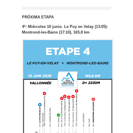
PRÓXIMA ETAPA
4ª: Miércoles 10 junio.
Le Puy en Velay (13:05)-
Montrond-les-Bains (17:10), 165,8 km