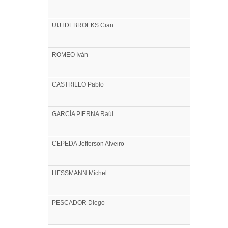
UIJTDEBROEKS
Cian
ROMEO
Iván
CASTRILLO
Pablo
GARCÍA PIERNA
Raúl
CEPEDA
Jefferson Alveiro
HESSMANN
Michel
PESCADOR
Diego