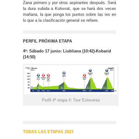
Zana primero y por otros aspirantes después. Será
la dura subida a Kolovrat, que se hará dos veces
mañana, la que ponga los puntos sobre las íes en
lo que a la clasificación general se refiere.
PERFIL PRÓXIMA ETAPA
4ª: Sábado 17 junio: Liubliana (10:42)-Kobarid
(14:50)
Perfil 4ª etapa © Tour Eslovenia
TODAS LAS ETAPAS 2023