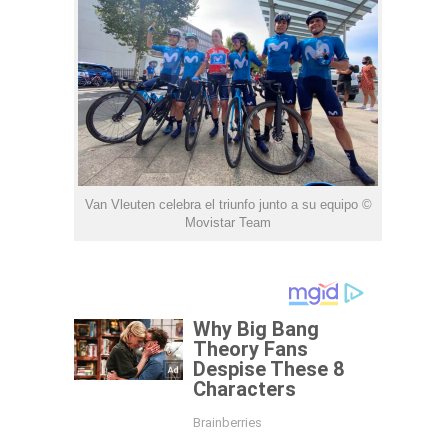
Van Vleuten celebra el triunfo junto a su equipo ©
Movistar Team