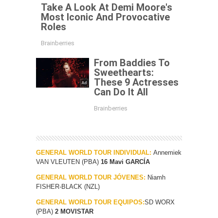
GENERAL WORLD TOUR INDIVIDUAL:
Annemiek
VAN VLEUTEN (PBA)
16 Mavi GARCÍA
GENERAL WORLD TOUR JÓVENES:
Niamh
FISHER-BLACK (NZL)
GENERAL WORLD TOUR EQUIPOS:
SD WORX
(PBA)
2 MOVISTAR