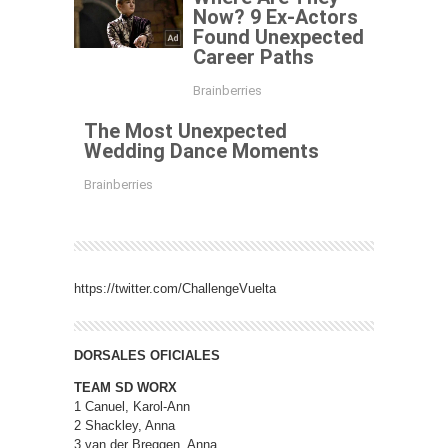
https://twitter.com/ChallengeVuelta
DORSALES OFICIALES
TEAM SD WORX
1 Canuel, Karol-Ann
2 Shackley, Anna
3 van der Breggen, Anna