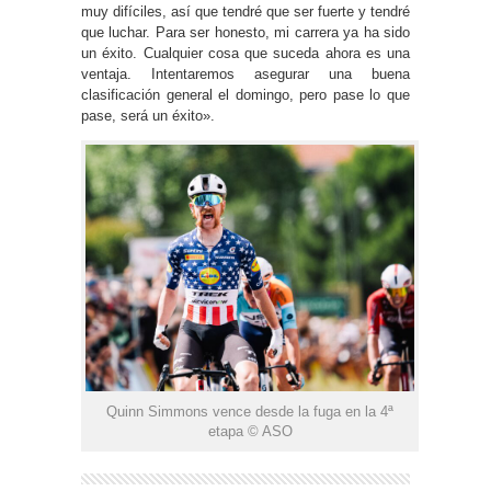
muy difíciles, así que tendré que ser fuerte y tendré
que luchar. Para ser honesto, mi carrera ya ha sido
un éxito. Cualquier cosa que suceda ahora es una
ventaja. Intentaremos asegurar una buena
clasificación general el domingo, pero pase lo que
pase, será un éxito».
Quinn Simmons vence desde la fuga en la 4ª
etapa © ASO