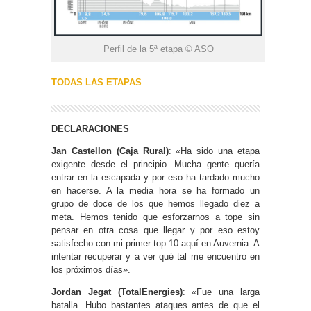
Perfil de la 5ª etapa © ASO
TODAS LAS ETAPAS
DECLARACIONES
Jan Castellon (Caja Rural)
: «Ha sido una etapa
exigente desde el principio. Mucha gente quería
entrar en la escapada y por eso ha tardado mucho
en hacerse. A la media hora se ha formado un
grupo de doce de los que hemos llegado diez a
meta. Hemos tenido que esforzarnos a tope sin
pensar en otra cosa que llegar y por eso estoy
satisfecho con mi primer top 10 aquí en Auvernia. A
intentar recuperar y a ver qué tal me encuentro en
los próximos días».
Jordan Jegat (TotalEnergies)
: «Fue una larga
batalla. Hubo bastantes ataques antes de que el