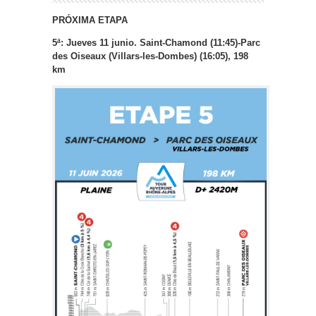
PRÓXIMA ETAPA
5ª: Jueves 11 junio.
Saint-Chamond (11:45)-Parc
des Oiseaux (Villars-les-Dombes) (16:05), 198
km