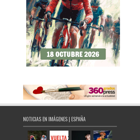
NOTICIAS EN IMÁGENES | ESPAÑA