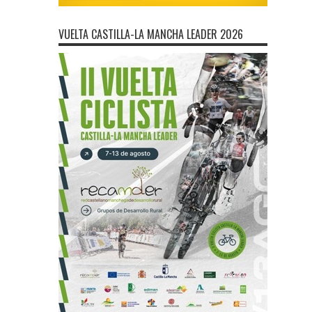
VUELTA CASTILLA-LA MANCHA LEADER 2026