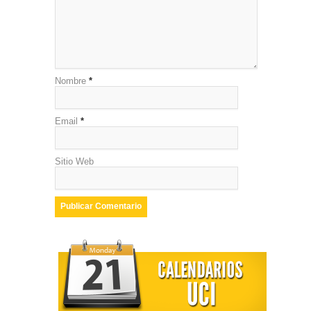
Nombre
*
Email
*
Sitio Web