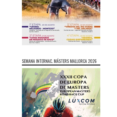
SEMANA INTERNAC. MÁSTERS MALLORCA 2026