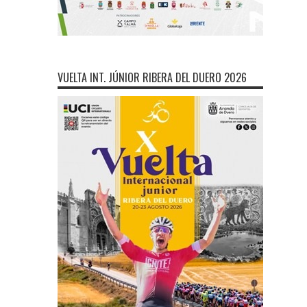
VUELTA INT. JÚNIOR RIBERA DEL DUERO 2026