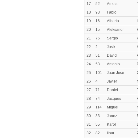
17
52
Amets
18
98
Fabio
19
16
Alberto
20
15
Aleksandr
21
76
Sergio
22
2
José
23
51
David
24
53
Antonio
25
101
Juan José
26
4
Javier
27
71
Daniel
28
74
Jacques
29
114
Miguel
30
33
Janez
31
55
Karol
32
82
Ilnur