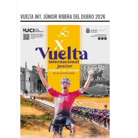
VUELTA INT. JÚNIOR RIBERA DEL DUERO 2026