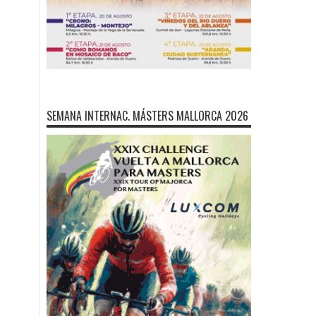
SEMANA INTERNAC. MÁSTERS MALLORCA 2026