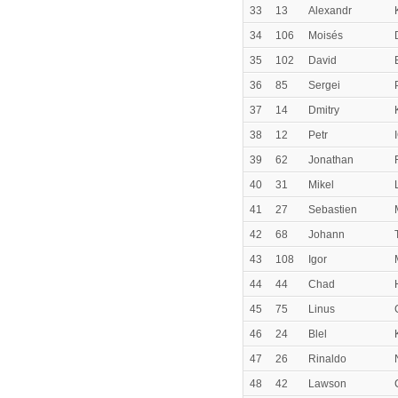
33
13
Alexandr
34
106
Moisés
35
102
David
36
85
Sergei
37
14
Dmitry
38
12
Petr
39
62
Jonathan
40
31
Mikel
41
27
Sebastien
42
68
Johann
43
108
Igor
44
44
Chad
45
75
Linus
46
24
Blel
47
26
Rinaldo
48
42
Lawson