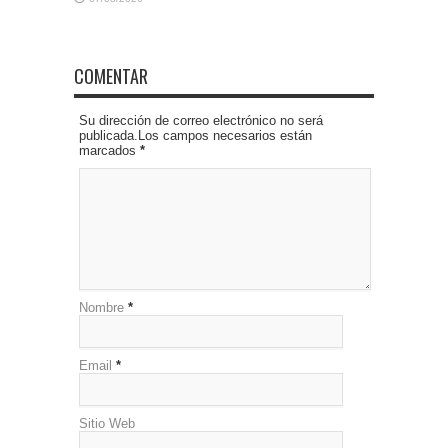
COMENTAR
Su dirección de correo electrónico no será
publicada.Los campos necesarios están
marcados
*
Nombre
*
Email
*
Sitio Web