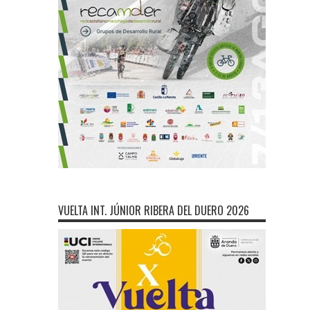
VUELTA INT. JÚNIOR RIBERA DEL DUERO 2026