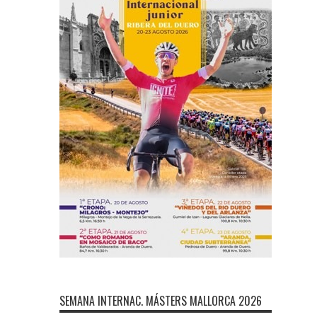
SEMANA INTERNAC. MÁSTERS MALLORCA 2026