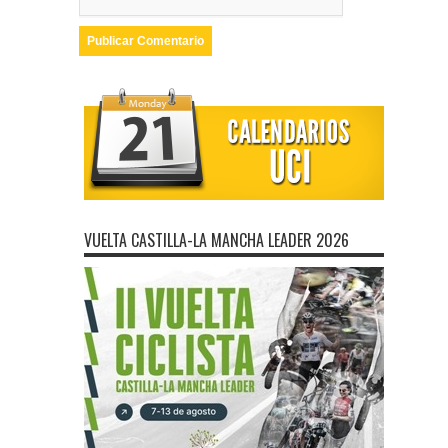
VUELTA CASTILLA-LA MANCHA LEADER 2026