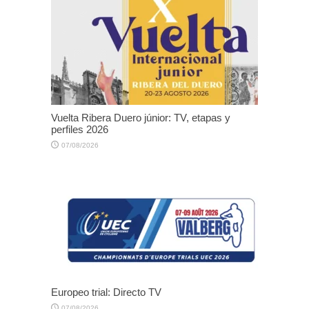
Vuelta Ribera Duero júnior: TV, etapas y
perfiles 2026
07/08/2026
Europeo trial: Directo TV
07/08/2026