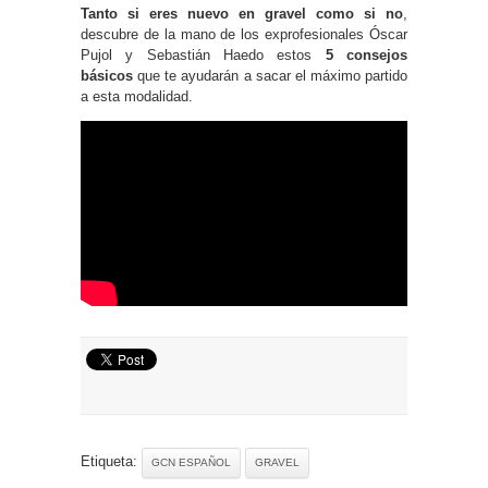
Tanto si eres nuevo en gravel como si no
,
descubre de la mano de los exprofesionales Óscar
Pujol y Sebastián Haedo estos
5 consejos
básicos
que te ayudarán a sacar el máximo partido
a esta modalidad.
Etiqueta:
GCN ESPAÑOL
GRAVEL