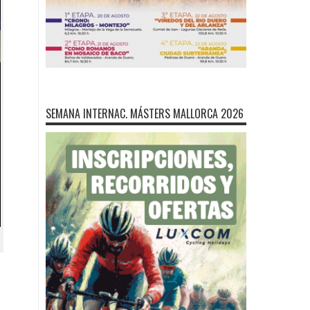
SEMANA INTERNAC. MÁSTERS MALLORCA 2026