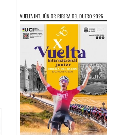
VUELTA INT. JÚNIOR RIBERA DEL DUERO 2026