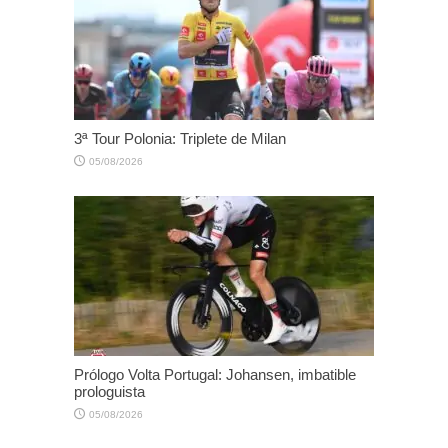
3ª Tour Polonia: Triplete de Milan
05/08/2026
Prólogo Volta Portugal: Johansen, imbatible
prologuista
05/08/2026