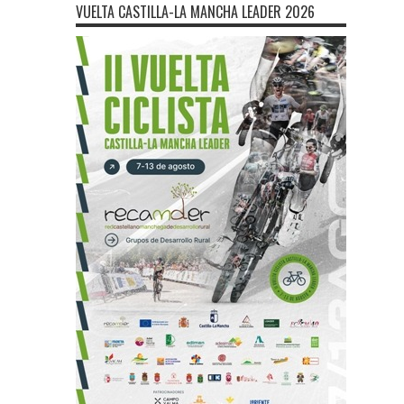
VUELTA CASTILLA-LA MANCHA LEADER 2026