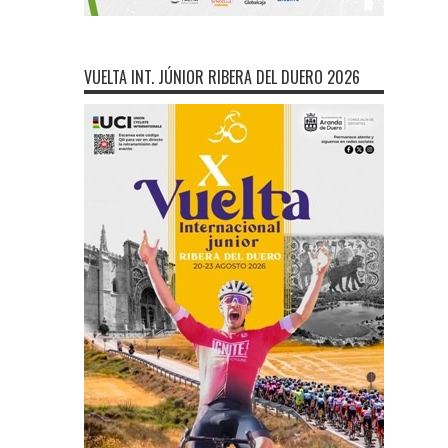
VUELTA INT. JÚNIOR RIBERA DEL DUERO 2026