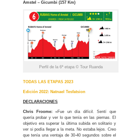
Amstel – Gicumbi (157 Km)
Perfil de la 6ª etapa © Tour Ruanda
TODAS LAS ETAPAS 2023
Edición 2022:
Natnael Tesfatsion
DECLARACIONES
Chris Froome:
«Fue un día difícil. Sentí que
quería probar y ver lo que tenía en las piernas. El
objetivo era superar la última subida en solitario y
ver si podía llegar a la meta. No estaba lejos. Creo
que tenía una ventaja de 30-40 segundos sobre el