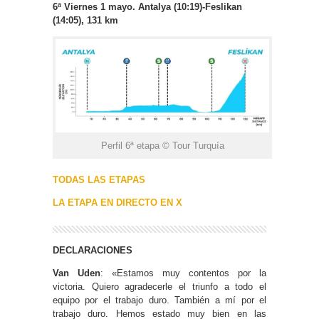
6ª Viernes 1 mayo. Antalya (10:19)-Feslikan
(14:05), 131 km
Perfil 6ª etapa © Tour Turquía
TODAS LAS ETAPAS
LA ETAPA EN DIRECTO EN X
DECLARACIONES
Van Uden
: «Estamos muy contentos por la
victoria. Quiero agradecerle el triunfo a todo el
equipo por el trabajo duro. También a mí por el
trabajo duro. Hemos estado muy bien en las