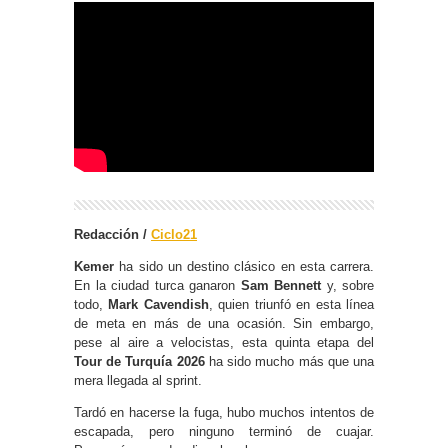
Redacción /
Ciclo21
Kemer
ha sido un destino clásico en esta carrera.
En la ciudad turca ganaron
Sam Bennett
y, sobre
todo,
Mark Cavendish
, quien triunfó en esta línea
de meta en más de una ocasión. Sin embargo,
pese al aire a velocistas, esta quinta etapa del
Tour de Turquía 2026
ha sido mucho más que una
mera llegada al sprint.
Tardó en hacerse la fuga, hubo muchos intentos de
escapada, pero ninguno terminó de cuajar.