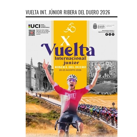
VUELTA INT. JÚNIOR RIBERA DEL DUERO 2026