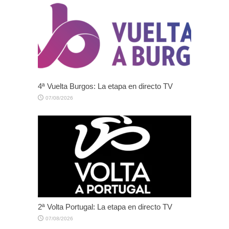
4ª Vuelta Burgos: La etapa en directo TV
07/08/2026
2ª Volta Portugal: La etapa en directo TV
07/08/2026