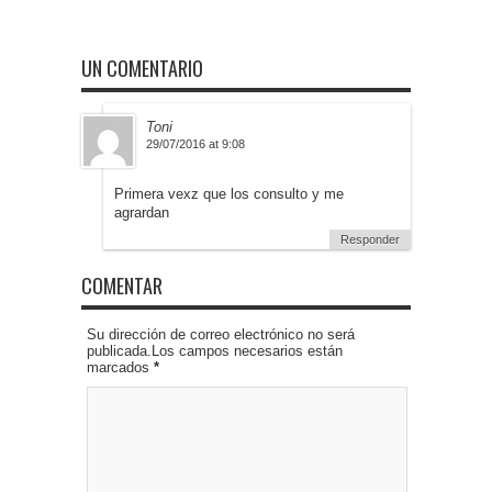
UN COMENTARIO
Toni
29/07/2016 at 9:08
Primera vexz que los consulto y me
agrardan
Responder
COMENTAR
Su dirección de correo electrónico no será
publicada.Los campos necesarios están
marcados
*