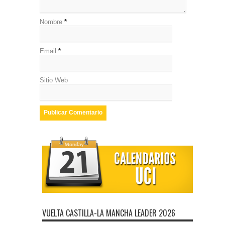
Nombre
*
Email
*
Sitio Web
VUELTA CASTILLA-LA MANCHA LEADER 2026