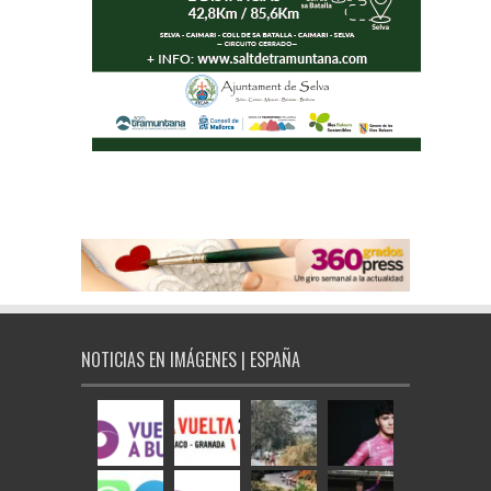
NOTICIAS EN IMÁGENES | ESPAÑA