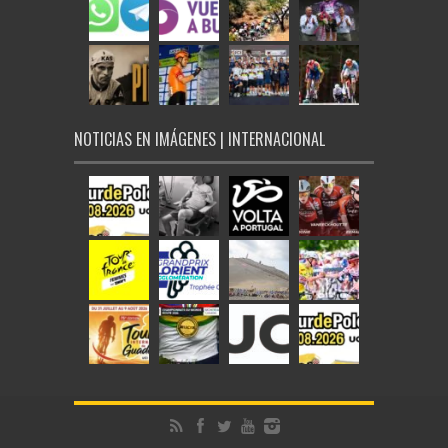
NOTICIAS EN IMÁGENES | INTERNACIONAL