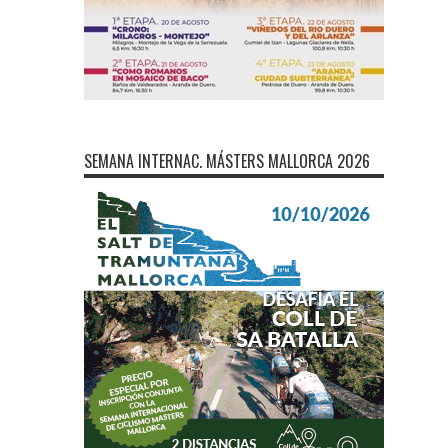
SEMANA INTERNAC. MÁSTERS MALLORCA 2026