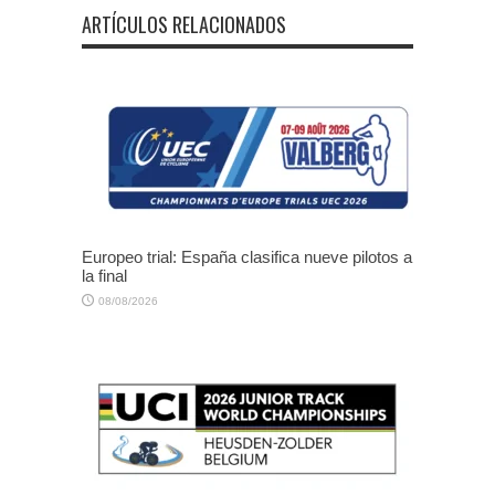
ARTÍCULOS RELACIONADOS
Europeo trial: España clasifica nueve pilotos a
la final
08/08/2026