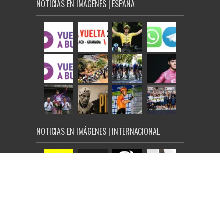
NOTICIAS EN IMÁGENES | ESPAÑA
NOTICIAS EN IMÁGENES | INTERNACIONAL