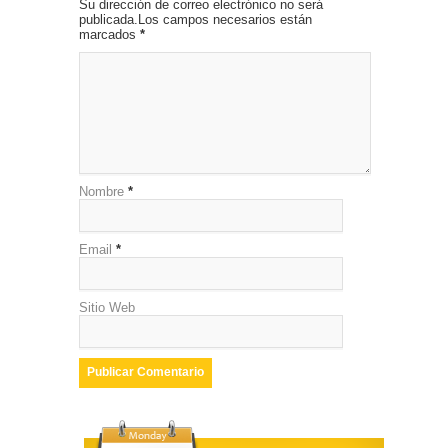
Su dirección de correo electrónico no será
publicada.Los campos necesarios están
marcados
*
Nombre
*
Email
*
Sitio Web