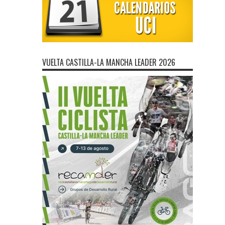
VUELTA CASTILLA-LA MANCHA LEADER 2026