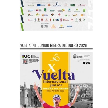
VUELTA INT. JÚNIOR RIBERA DEL DUERO 2026