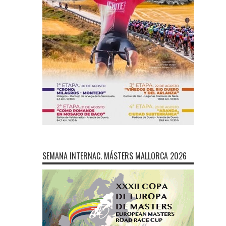
SEMANA INTERNAC. MÁSTERS MALLORCA 2026