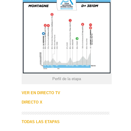
Perfil de la etapa
VER EN DIRECTO TV
DIRECTO X
TODAS LAS ETAPAS