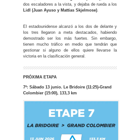
dos escaladores a la vista, y dejaba de rueda a los
Lidl (Juan Ayuso y Mattias Skjelmose)
.
El estadounidense alcanzó a los dos de delante y
los tres llegaron a meta destacados, habiendo
demostrado ser los más fuertes. Sin embargo,
tienen mucho tráfico en medio que tendrán que
gestionar si alguno de ellos quiere llevarse la
victoria en la clasificación general.
PRÓXIMA ETAPA
7ª: Sábado 13 junio.
Le Bridoire (11:25)-Grand
Colombier (15:00), 133,3 km