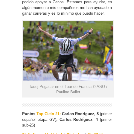
podido apoyar a Carlos. Estamos para ayudar, en
algún momento mis compañeros me han ayudado a
ganar carreras y es lo mínimo que puedo hacer.
Tadej Pogacar en el Tour de Francia © ASO /
Pauline Ballet
Puntos
Top Ciclo 21:
Carlos Rodríguez, 8
(primer
español etapa GV)
; Carlos Rodríguez, 4
(primer
sub-26)