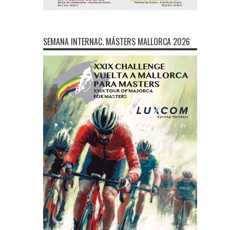
SEMANA INTERNAC. MÁSTERS MALLORCA 2026