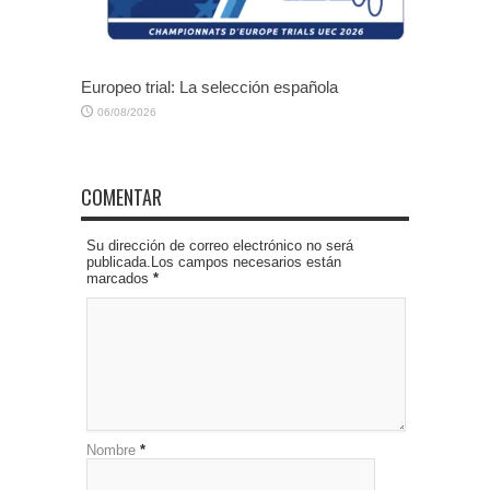
Europeo trial: La selección española
06/08/2026
COMENTAR
Su dirección de correo electrónico no será
publicada.Los campos necesarios están
marcados
*
Nombre
*