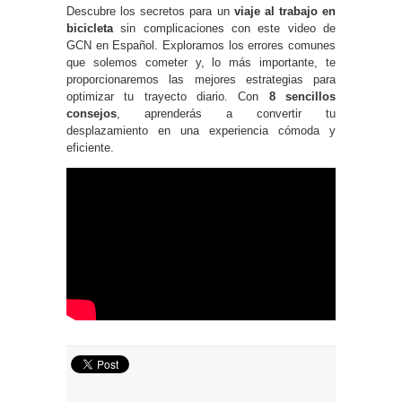
Descubre los secretos para un
viaje al trabajo en
bicicleta
sin complicaciones con este video de
GCN en Español. Exploramos los errores comunes
que solemos cometer y, lo más importante, te
proporcionaremos las mejores estrategias para
optimizar tu trayecto diario. Con
8 sencillos
consejos
, aprenderás a convertir tu
desplazamiento en una experiencia cómoda y
eficiente.