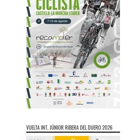
VUELTA INT. JÚNIOR RIBERA DEL DUERO 2026