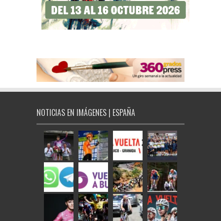
NOTICIAS EN IMÁGENES | ESPAÑA