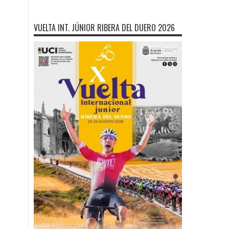
VUELTA INT. JÚNIOR RIBERA DEL DUERO 2026