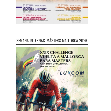
SEMANA INTERNAC. MÁSTERS MALLORCA 2026