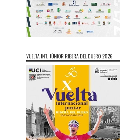
VUELTA INT. JÚNIOR RIBERA DEL DUERO 2026