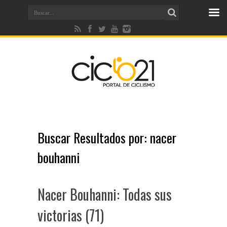
Buscar Resultados por:
nacer
bouhanni
Nacer Bouhanni: Todas sus
victorias (71)