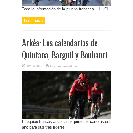
Toda la información de la prueba francesa 1.1 UCI
Leer más »
Arkéa: Los calendarios de
Quintana, Barguil y Bouhanni
12/01/2022
Deja un comentario
El equipo francés anuncia las primeras carreras del
año para sus tres líderes