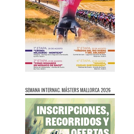
SEMANA INTERNAC. MÁSTERS MALLORCA 2026