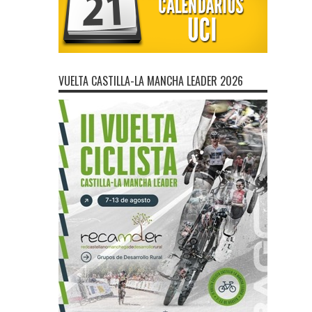
VUELTA CASTILLA-LA MANCHA LEADER 2026