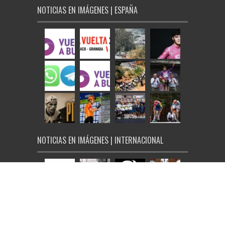
NOTICIAS EN IMÁGENES | ESPAÑA
NOTICIAS EN IMÁGENES | INTERNACIONAL