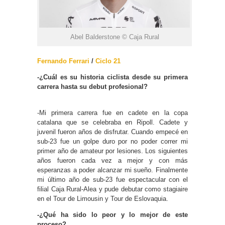
Abel Balderstone © Caja Rural
Fernando Ferrari
/
Ciclo 21
-¿Cuál es su historia ciclista desde su primera
carrera hasta su debut profesional?
-Mi primera carrera fue en cadete en la copa
catalana que se celebraba en Ripoll. Cadete y
juvenil fueron años de disfrutar. Cuando empecé en
sub-23 fue un golpe duro por no poder correr mi
primer año de amateur por lesiones. Los siguientes
años fueron cada vez a mejor y con más
esperanzas a poder alcanzar mi sueño. Finalmente
mi último año de sub-23 fue espectacular con el
filial Caja Rural-Alea y pude debutar como stagiaire
en el Tour de Limousin y Tour de Eslovaquia.
-¿Qué ha sido lo peor y lo mejor de este
proceso?