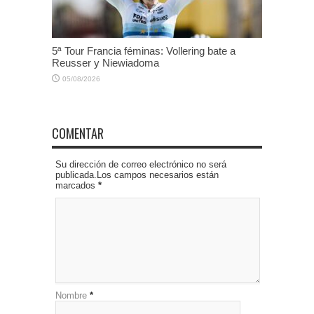
5ª Tour Francia féminas: Vollering bate a
Reusser y Niewiadoma
05/08/2026
COMENTAR
Su dirección de correo electrónico no será
publicada.Los campos necesarios están
marcados
*
Nombre
*