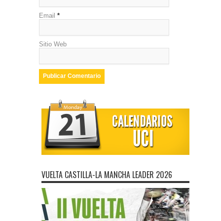
Email
*
Sitio Web
VUELTA CASTILLA-LA MANCHA LEADER 2026