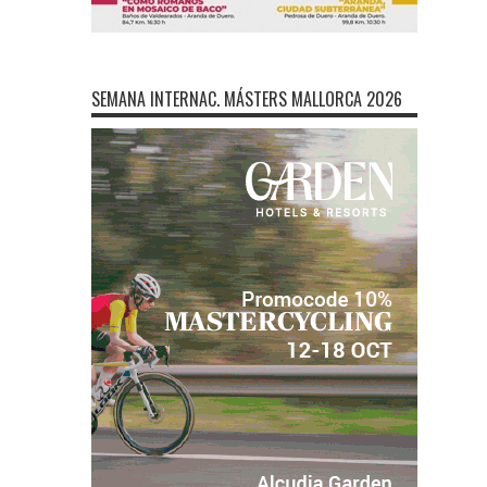
SEMANA INTERNAC. MÁSTERS MALLORCA 2026