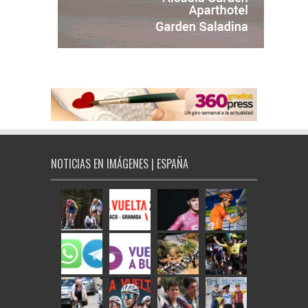
NOTICIAS EN IMÁGENES | ESPAÑA