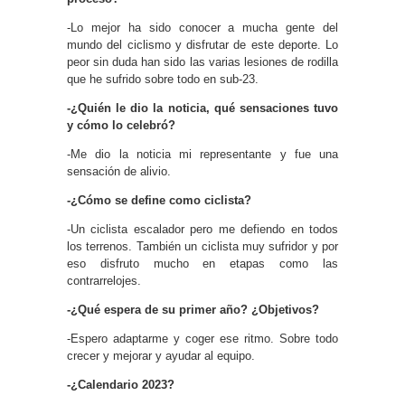
-Lo mejor ha sido conocer a mucha gente del
mundo del ciclismo y disfrutar de este deporte. Lo
peor sin duda han sido las varias lesiones de rodilla
que he sufrido sobre todo en sub-23.
-¿Quién le dio la noticia, qué sensaciones tuvo
y cómo lo celebró?
-Me dio la noticia mi representante y fue una
sensación de alivio.
-¿Cómo se define como ciclista?
-Un ciclista escalador pero me defiendo en todos
los terrenos. También un ciclista muy sufridor y por
eso disfruto mucho en etapas como las
contrarrelojes.
-¿Qué espera de su primer año? ¿Objetivos?
-Espero adaptarme y coger ese ritmo. Sobre todo
crecer y mejorar y ayudar al equipo.
-¿Calendario 2023?