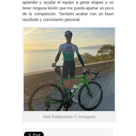
aprender y ayudar el equipo a ganar etapas y no
tener ninguna lesión que me pueda apartar un poco
de la competición. También acabar con un buen
resultado y crecimiento personal.
Abel Balderstone © instagram