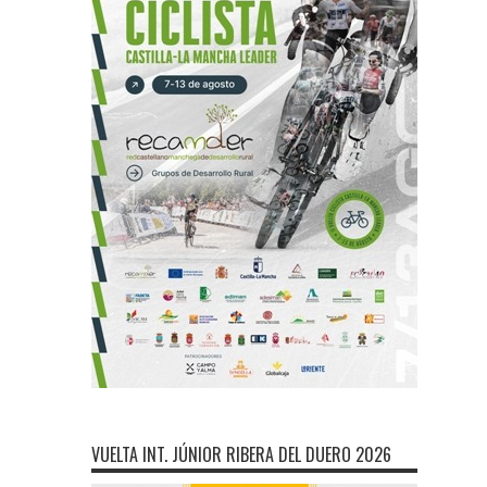
VUELTA INT. JÚNIOR RIBERA DEL DUERO 2026