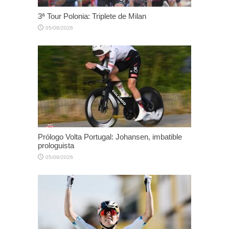
3ª Tour Polonia: Triplete de Milan
05/08/2026
Prólogo Volta Portugal: Johansen, imbatible
prologuista
05/08/2026