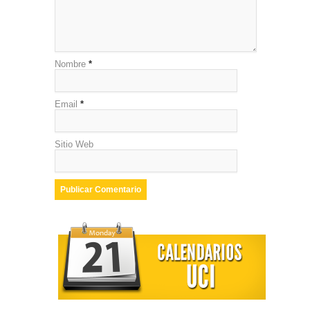
Nombre
*
Email
*
Sitio Web