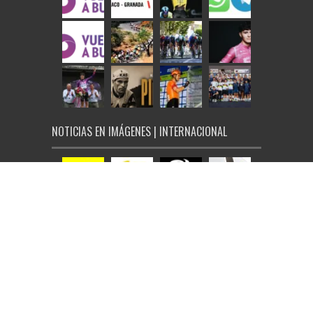
NOTICIAS EN IMÁGENES | INTERNACIONAL