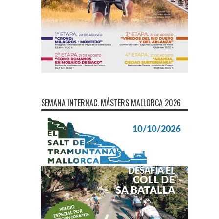
SEMANA INTERNAC. MÁSTERS MALLORCA 2026