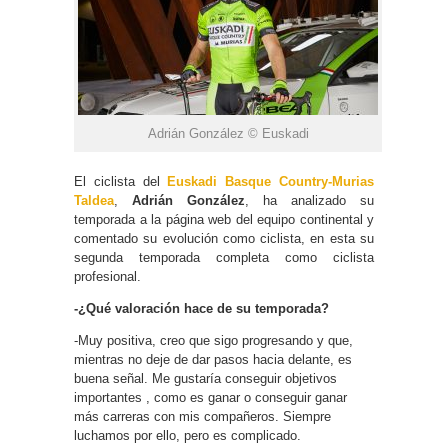
Adrián González © Euskadi
El ciclista del
Euskadi Basque Country-Murias
Taldea
,
Adrián González
, ha analizado su
temporada a la página web del equipo continental y
comentado su evolución como ciclista, en esta su
segunda temporada completa como ciclista
profesional.
-¿Qué valoración hace de su temporada?
-Muy positiva, creo que sigo progresando y que,
mientras no deje de dar pasos hacia delante, es
buena señal. Me gustaría conseguir objetivos
importantes , como es ganar o conseguir ganar
más carreras con mis compañeros. Siempre
luchamos por ello, pero es complicado.