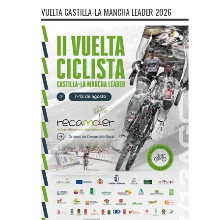
VUELTA CASTILLA-LA MANCHA LEADER 2026