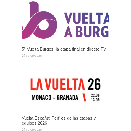
5ª Vuelta Burgos: la etapa final en directo TV
08/08/2026
Vuelta España: Perfiles de las etapas y
equipos 2026
08/08/2026