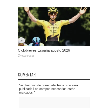
Ciclobreves España agosto 2026
08/08/2026
COMENTAR
Su dirección de correo electrónico no será
publicada.Los campos necesarios están
marcados
*