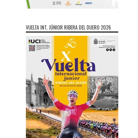
VUELTA INT. JÚNIOR RIBERA DEL DUERO 2026