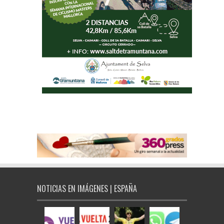
NOTICIAS EN IMÁGENES | ESPAÑA