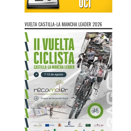
VUELTA CASTILLA-LA MANCHA LEADER 2026