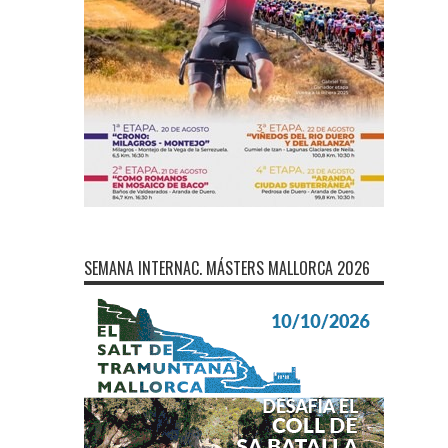
SEMANA INTERNAC. MÁSTERS MALLORCA 2026