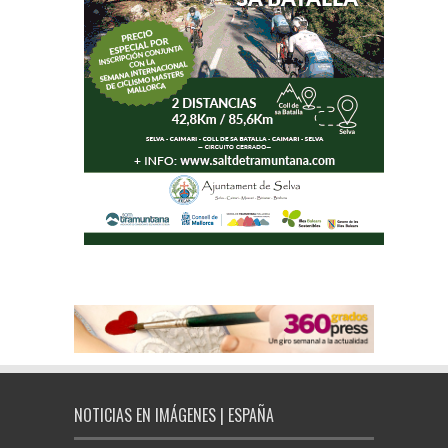
NOTICIAS EN IMÁGENES | ESPAÑA