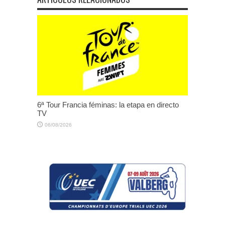
6ª Tour Francia féminas: la etapa en directo
TV
06/08/2026