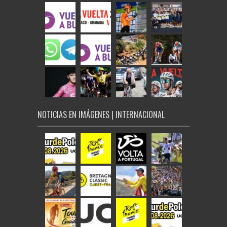
NOTICIAS EN IMÁGENES | INTERNACIONAL