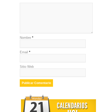
Nombre
*
Email
*
Sitio Web