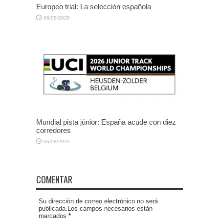
Europeo trial: La selección española
06/08/2026
Mundial pista júnior: España acude con diez
corredores
06/08/2026
COMENTAR
Su dirección de correo electrónico no será
publicada.Los campos necesarios están
marcados
*