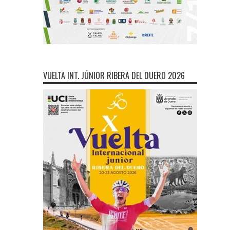
VUELTA INT. JÚNIOR RIBERA DEL DUERO 2026