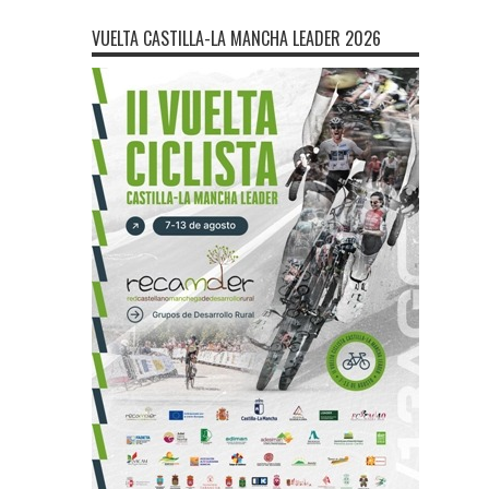
VUELTA CASTILLA-LA MANCHA LEADER 2026