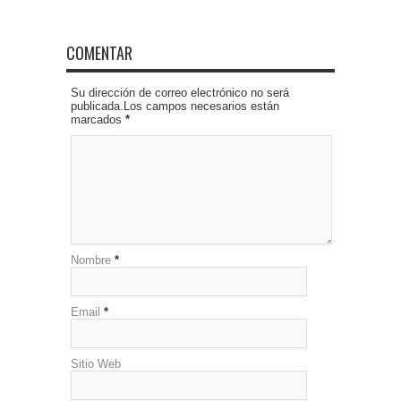
COMENTAR
Su dirección de correo electrónico no será
publicada.Los campos necesarios están
marcados
*
Nombre
*
Email
*
Sitio Web