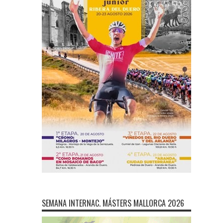
SEMANA INTERNAC. MÁSTERS MALLORCA 2026