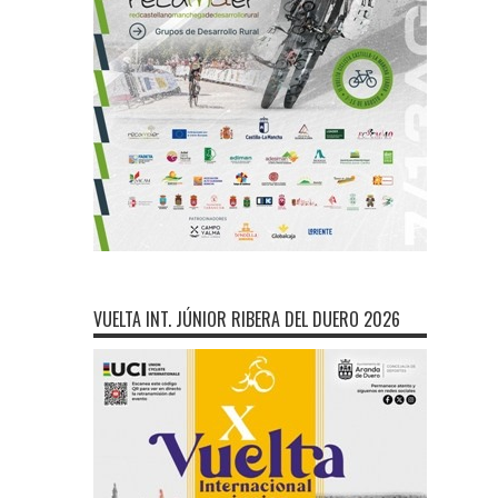
VUELTA INT. JÚNIOR RIBERA DEL DUERO 2026