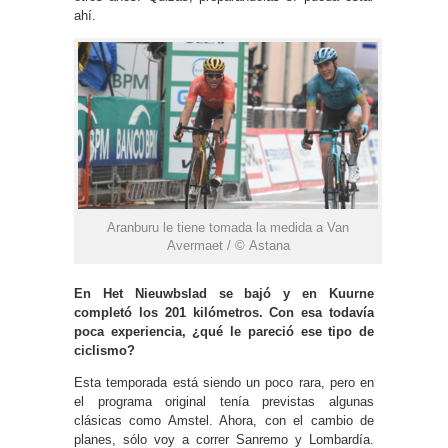
ahí.
Aranburu le tiene tomada la medida a Van
Avermaet / © Astana
En Het Nieuwbslad se bajó y en Kuurne
completó los 201 kilómetros. Con esa todavía
poca experiencia, ¿qué le pareció ese tipo de
ciclismo?
Esta temporada está siendo un poco rara, pero en
el programa original tenía previstas algunas
clásicas como Amstel. Ahora, con el cambio de
planes, sólo voy a correr Sanremo y Lombardía.