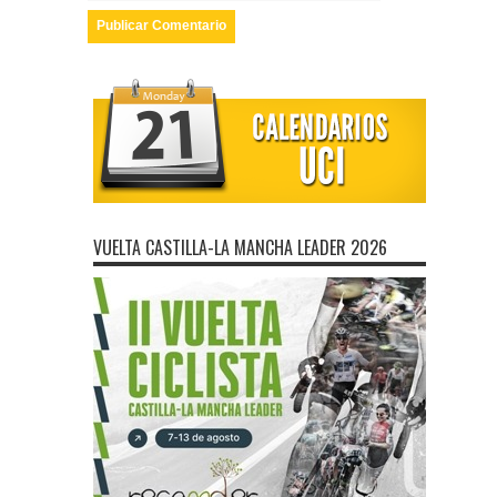
VUELTA CASTILLA-LA MANCHA LEADER 2026