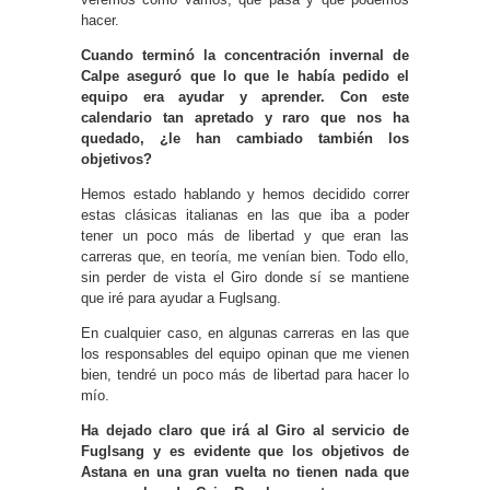
hacer.
Cuando terminó la concentración invernal de
Calpe aseguró que lo que le había pedido el
equipo era ayudar y aprender. Con este
calendario tan apretado y raro que nos ha
quedado, ¿le han cambiado también los
objetivos?
Hemos estado hablando y hemos decidido correr
estas clásicas italianas en las que iba a poder
tener un poco más de libertad y que eran las
carreras que, en teoría, me venían bien. Todo ello,
sin perder de vista el Giro donde sí se mantiene
que iré para ayudar a Fuglsang.
En cualquier caso, en algunas carreras en las que
los responsables del equipo opinan que me vienen
bien, tendré un poco más de libertad para hacer lo
mío.
Ha dejado claro que irá al Giro al servicio de
Fuglsang y es evidente que los objetivos de
Astana en una gran vuelta no tienen nada que