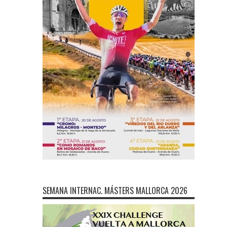
SEMANA INTERNAC. MÁSTERS MALLORCA 2026