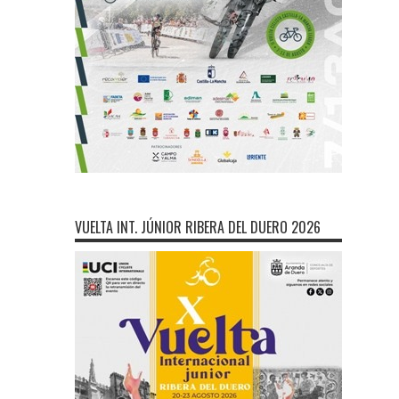
VUELTA INT. JÚNIOR RIBERA DEL DUERO 2026