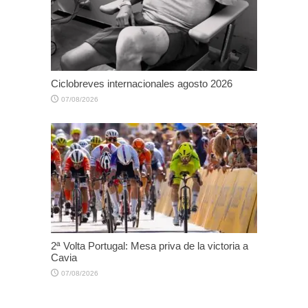
Ciclobreves internacionales agosto 2026
07/08/2026
2ª Volta Portugal: Mesa priva de la victoria a
Cavia
07/08/2026