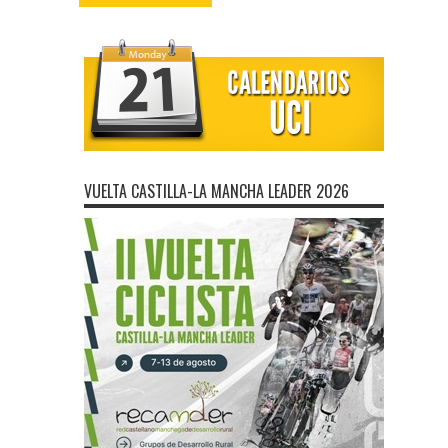
VUELTA CASTILLA-LA MANCHA LEADER 2026