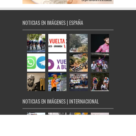
NOTICIAS EN IMÁGENES | ESPAÑA
NOTICIAS EN IMÁGENES | INTERNACIONAL