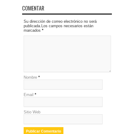
COMENTAR
Su dirección de correo electrónico no será
publicada.Los campos necesarios están
marcados
*
Nombre
*
Email
*
Sitio Web