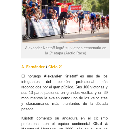
Alexander Kristoff logró su victoria centenaria en
la 2ª etapa (Arctic Race)
A. Fernández
/
Ciclo 21
El noruego
Alexander Kristoff
es uno de los
integrantes del pelotón profesional más
reconocidos por el gran público. Sus
100
victorias y
sus 13 participaciones en grandes vueltas y en 39
monumentos le avalan como uno de los velocistas
y clasicómanos más triunfantes de la década
pasada.
Kristoff comenzó su andadura en el ciclismo
profesional con el equipo continental
Glud &