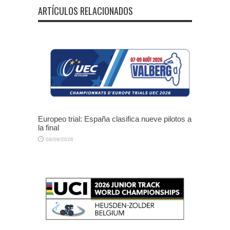
ARTÍCULOS RELACIONADOS
Europeo trial: España clasifica nueve pilotos a
la final
08/08/2026