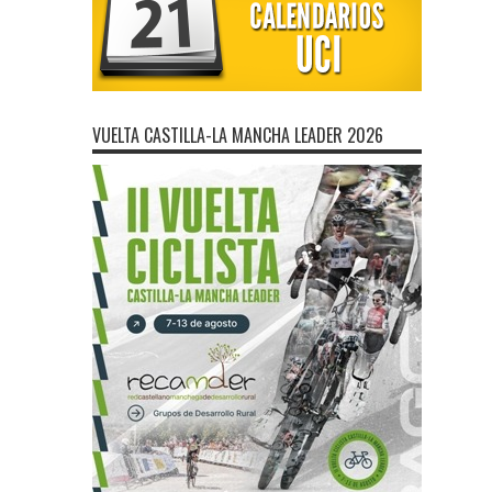
VUELTA CASTILLA-LA MANCHA LEADER 2026