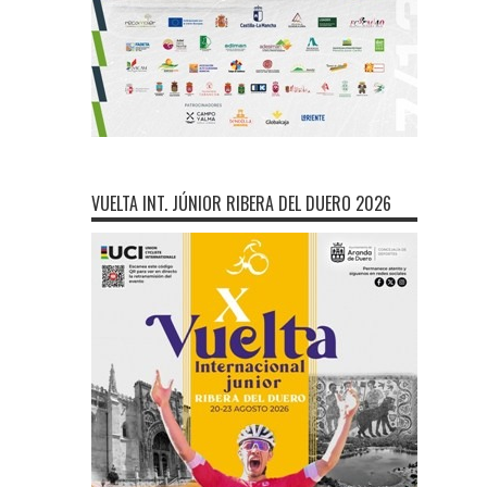
VUELTA INT. JÚNIOR RIBERA DEL DUERO 2026