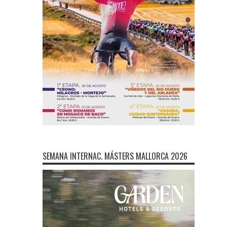
SEMANA INTERNAC. MÁSTERS MALLORCA 2026