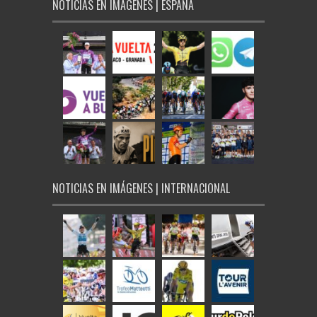
NOTICIAS EN IMÁGENES | ESPAÑA
NOTICIAS EN IMÁGENES | INTERNACIONAL