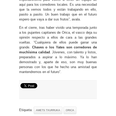
aquí para los corredores locales. Es una necesidad
que la vemos todos y están trabajando en ello,
pasito a pasito. Un buen trabajo que en el futuro
espero que vaya a dar sus frutos”, avala.
En el cierre, tras haber vivido una temporada junto
a los pujantes capitanes de Orica, el vasco deja su
opinión respecto a ellos de cara a las grandes
vueltas. “Cualquiera de ellos puede ganar una
grande.
Chaves o los Yates son corredores de
muchísima calidad
. Jóvenes, con talento y listos,
preparados a aspirar a lo máximo. Ya lo han
demostrado y, aparte de eso, son muy buenas
personas con los que he hecho una amistad que
mantendremos en el futuro”.
Etiqueta:
AMETS TXURRUKA
ORICA