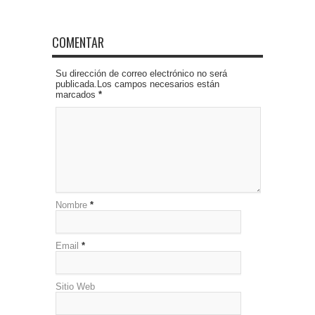
COMENTAR
Su dirección de correo electrónico no será
publicada.Los campos necesarios están
marcados
*
Nombre
*
Email
*
Sitio Web