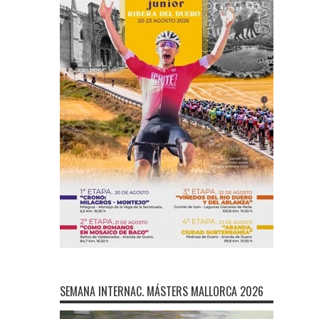
SEMANA INTERNAC. MÁSTERS MALLORCA 2026