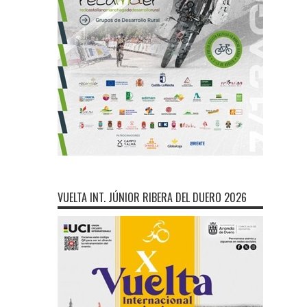
VUELTA INT. JÚNIOR RIBERA DEL DUERO 2026