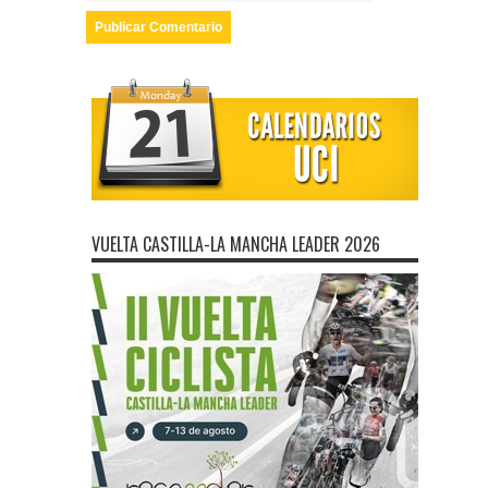
VUELTA CASTILLA-LA MANCHA LEADER 2026