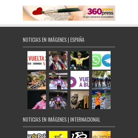
NOTICIAS EN IMÁGENES | ESPAÑA
NOTICIAS EN IMÁGENES | INTERNACIONAL