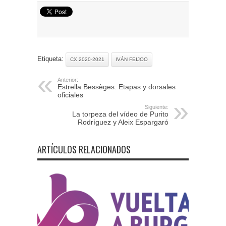
Etiqueta:
CX 2020-2021
IVÁN FEIJOO
Anterior:
Estrella Bessèges: Etapas y dorsales
oficiales
Siguiente:
La torpeza del vídeo de Purito
Rodríguez y Aleix Espargaró
ARTÍCULOS RELACIONADOS