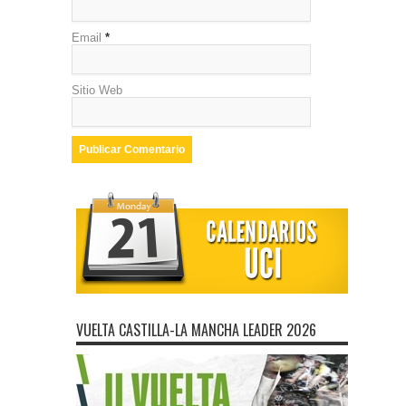
Email
*
Sitio Web
VUELTA CASTILLA-LA MANCHA LEADER 2026