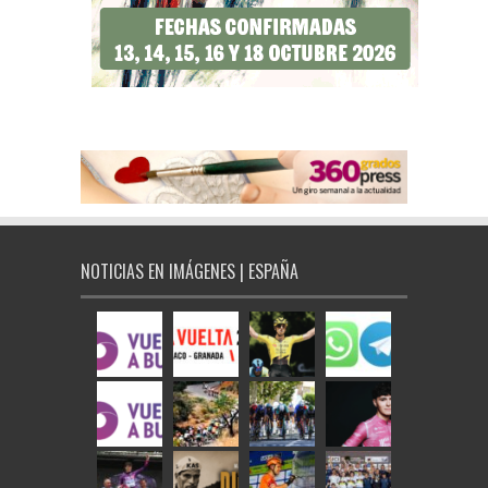
NOTICIAS EN IMÁGENES | ESPAÑA