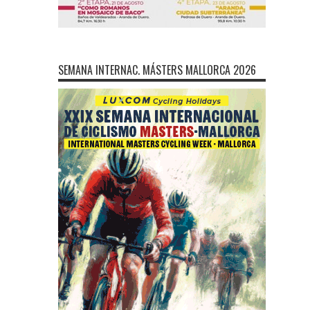
SEMANA INTERNAC. MÁSTERS MALLORCA 2026