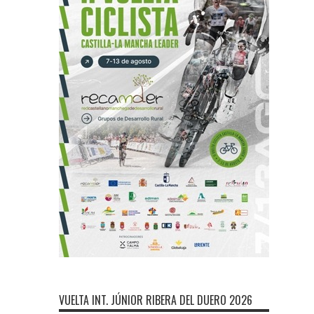
VUELTA INT. JÚNIOR RIBERA DEL DUERO 2026