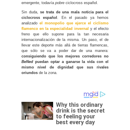
emergente, todavía
pobre
ciclocross español.
Sin duda,
se trata de una mala noticia para el
ciclocross español
. En el pasado ya hemos
analizado
el monopolio que ejerce el ciclismo
flamenco en la especialidad invernal
y el efecto
freno que ello supone para la tan necesaria
internacionalización de la misma. Un paso, el de
llevar este deporte más allá de tierras flamencas,
que sólo se va a poder dar de una manera:
consiguiendo que los mejores corredores no
BeNed
puedan optar a ganarse la vida con el
mismo nivel de dignidad que sus rivales
oriundos
de la zona.