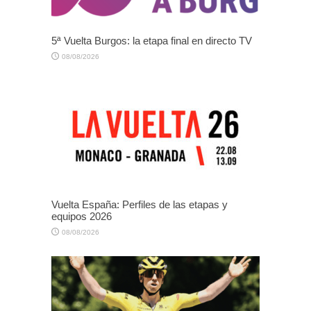
5ª Vuelta Burgos: la etapa final en directo TV
08/08/2026
Vuelta España: Perfiles de las etapas y
equipos 2026
08/08/2026