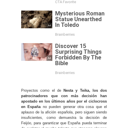
Proyectos como el de
Nesta y Teika, los dos
patrocinadores que con más decisión han
apostado en los últimos años por el ciclocross
en España
no pueden generar otra cosa que el
aplauso de la afición española, pero siguen siendo
insuficientes, como demuestra la decisión de
Feijóo, para garantizar que España pueda terminar