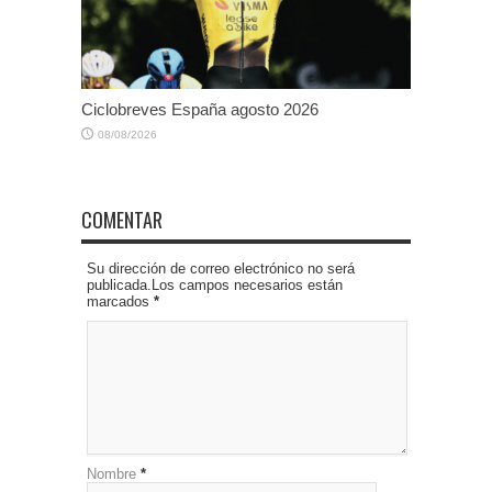
Ciclobreves España agosto 2026
08/08/2026
COMENTAR
Su dirección de correo electrónico no será
publicada.Los campos necesarios están
marcados
*
Nombre
*