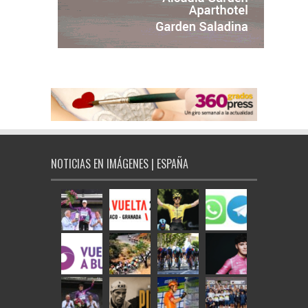
NOTICIAS EN IMÁGENES | ESPAÑA