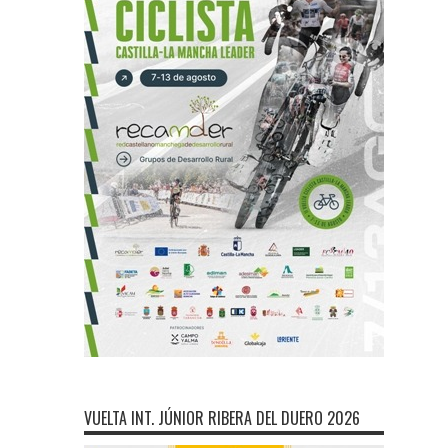
VUELTA INT. JÚNIOR RIBERA DEL DUERO 2026