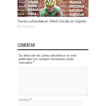
Torneo Lehendakari: Mikel Uncilla en Sopela
08/08/2026
COMENTAR
Su dirección de correo electrónico no será
publicada.Los campos necesarios están
marcados
*
Nombre
*