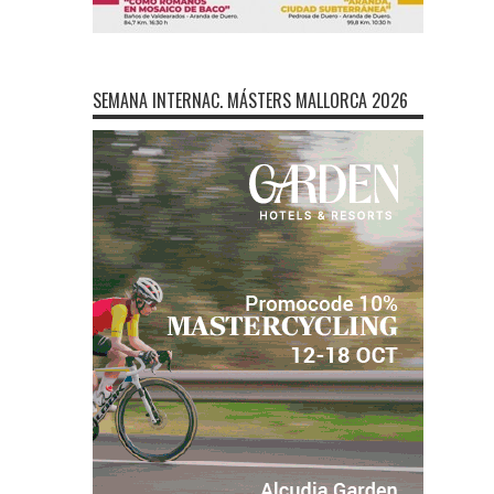
SEMANA INTERNAC. MÁSTERS MALLORCA 2026