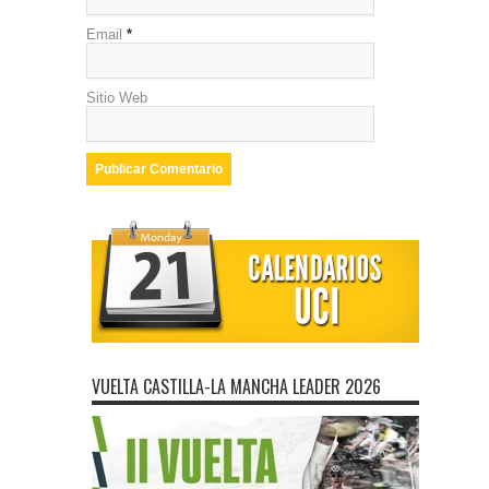
Email
*
Sitio Web
VUELTA CASTILLA-LA MANCHA LEADER 2026