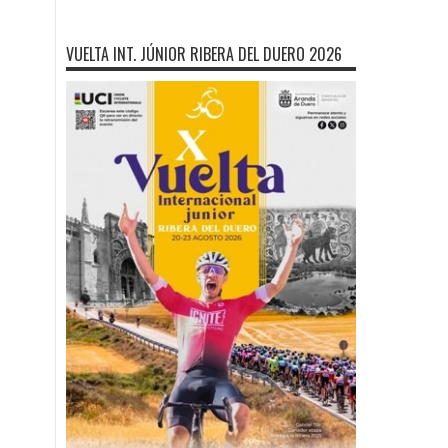
VUELTA INT. JÚNIOR RIBERA DEL DUERO 2026