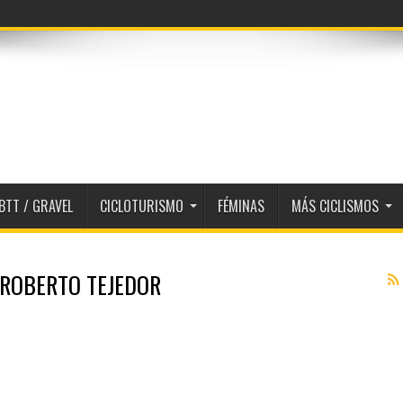
BTT / GRAVEL
CICLOTURISMO
FÉMINAS
MÁS CICLISMOS
r: ROBERTO TEJEDOR