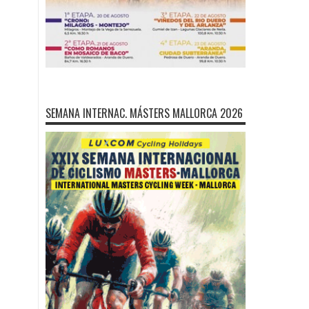
SEMANA INTERNAC. MÁSTERS MALLORCA 2026