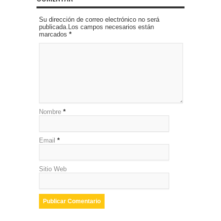
Su dirección de correo electrónico no será
publicada.Los campos necesarios están
marcados
*
Nombre
*
Email
*
Sitio Web