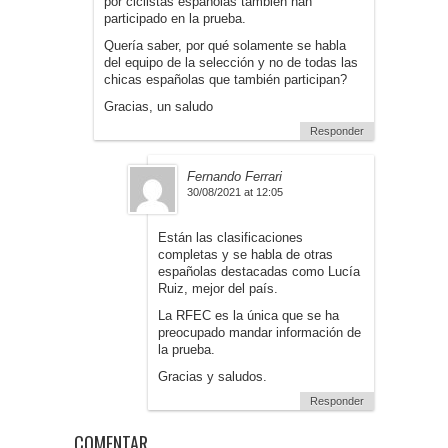
por ciclistas españolas también han
participado en la prueba.
Quería saber, por qué solamente se habla
del equipo de la selección y no de todas las
chicas españolas que también participan?
Gracias, un saludo
Responder
Fernando Ferrari
30/08/2021 at 12:05
Están las clasificaciones
completas y se habla de otras
españolas destacadas como Lucía
Ruiz, mejor del país.
La RFEC es la única que se ha
preocupado mandar información de
la prueba.
Gracias y saludos.
Responder
COMENTAR