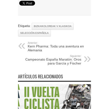
Etiqueta:
BIZKAIKOLOREAK V KLASIKOA
SELECCIÓN ESPAÑOLA
Anterior:
Kern Pharma: Toda una aventura en
Alemania
Siguiente:
Campeonato España Maratón: Oros
para García y Fischer
ARTÍCULOS RELACIONADOS