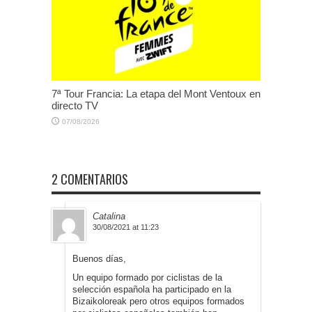
7ª Tour Francia: La etapa del Mont Ventoux en
directo TV
07/08/2026
2 COMENTARIOS
Catalina
30/08/2021 at 11:23
Buenos días,
Un equipo formado por ciclistas de la
selección española ha participado en la
Bizaikoloreak pero otros equipos formados