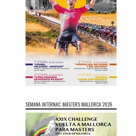
SEMANA INTERNAC. MÁSTERS MALLORCA 2026