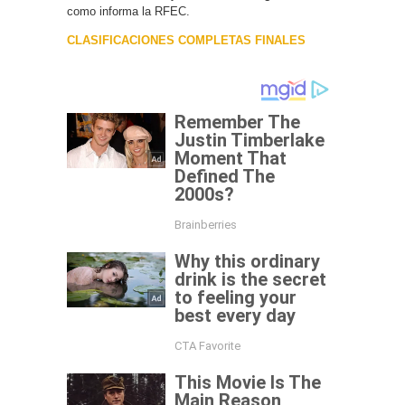
como informa la RFEC.
CLASIFICACIONES COMPLETAS FINALES