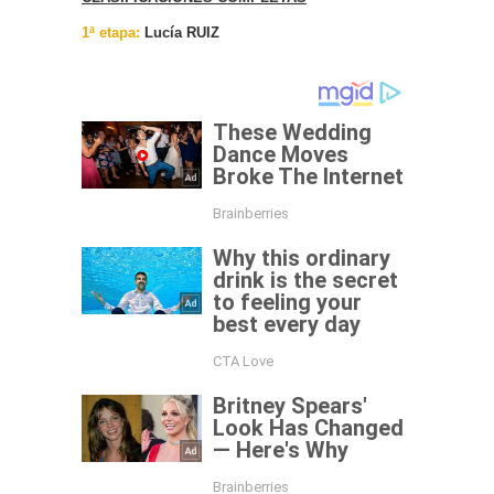
1ª etapa:
Lucía RUIZ