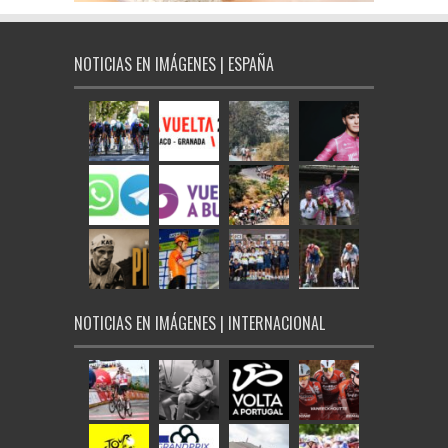
NOTICIAS EN IMÁGENES | ESPAÑA
NOTICIAS EN IMÁGENES | INTERNACIONAL