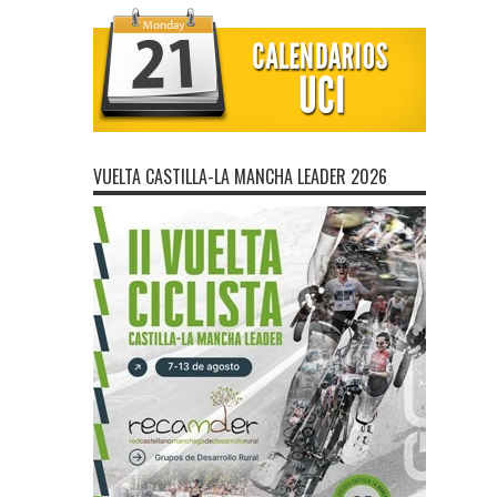
VUELTA CASTILLA-LA MANCHA LEADER 2026