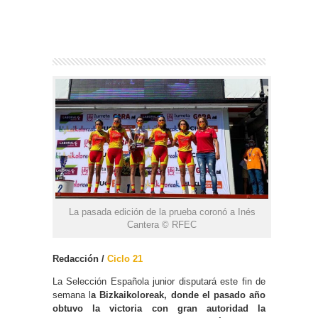
La pasada edición de la prueba coronó a Inés
Cantera © RFEC
Redacción /
Ciclo 21
La Selección Española junior disputará este fin de
semana l
a Bizkaikoloreak, donde el pasado año
obtuvo la victoria con gran autoridad la