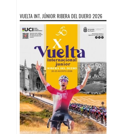
VUELTA INT. JÚNIOR RIBERA DEL DUERO 2026