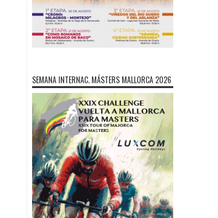
SEMANA INTERNAC. MÁSTERS MALLORCA 2026