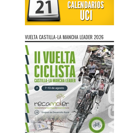
VUELTA CASTILLA-LA MANCHA LEADER 2026