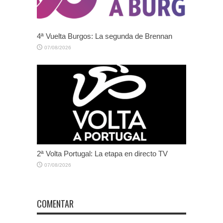
4ª Vuelta Burgos: La segunda de Brennan
07/08/2026
2ª Volta Portugal: La etapa en directo TV
07/08/2026
COMENTAR