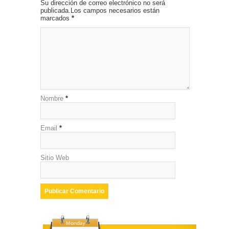
Su dirección de correo electrónico no será
publicada.Los campos necesarios están
marcados
*
Nombre
*
Email
*
Sitio Web