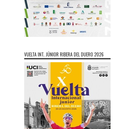
VUELTA INT. JÚNIOR RIBERA DEL DUERO 2026