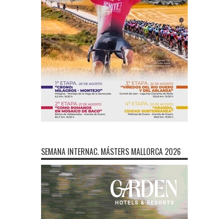
SEMANA INTERNAC. MÁSTERS MALLORCA 2026