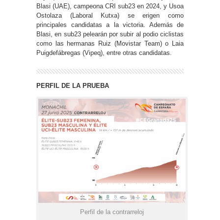
Blasi (UAE), campeona CRI sub23 en 2024, y Usoa
Ostolaza (Laboral Kutxa) se erigen como
principales candidatas a la victoria. Además de
Blasi, en sub23 pelearán por subir al podio ciclistas
como las hermanas Ruiz (Movistar Team) o Laia
Puigdefábregas (Vipeq), entre otras candidatas.
PERFIL DE LA PRUEBA
Perfil de la contrarreloj