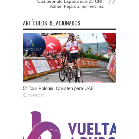
Campeonato España sub-23 CRI:
Adrián Fajardo, por encima
ARTÍCULOS RELACIONADOS
5ª Tour Polonia: Christen para UAE
07/08/2026