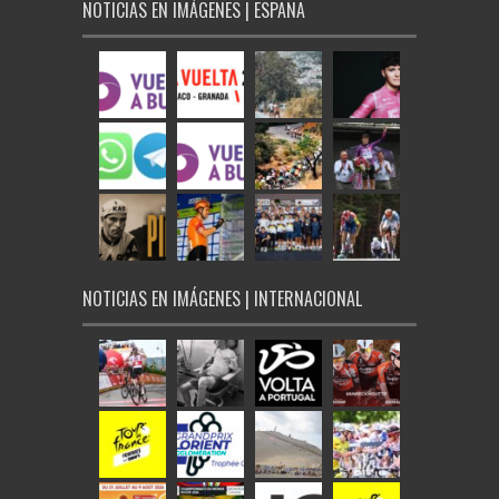
NOTICIAS EN IMÁGENES | ESPAÑA
NOTICIAS EN IMÁGENES | INTERNACIONAL