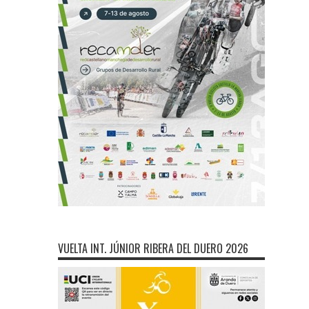
VUELTA INT. JÚNIOR RIBERA DEL DUERO 2026