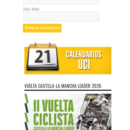
Sitio Web
VUELTA CASTILLA-LA MANCHA LEADER 2026