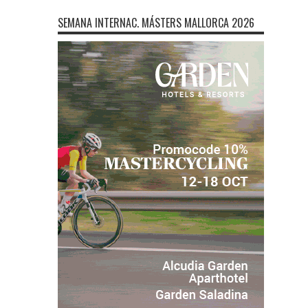
SEMANA INTERNAC. MÁSTERS MALLORCA 2026