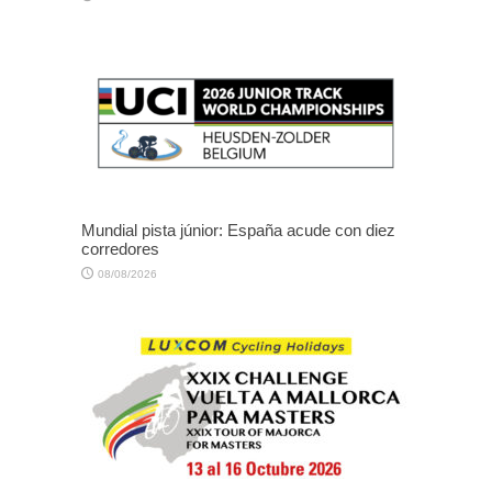
Mundial pista júnior: España acude con diez
corredores
08/08/2026