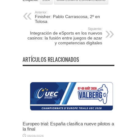
Anterior:
Finisher: Pablo Carrascosa, 2º en
Tolosa
Siguiente:
Integración de eSports en los nuevos
casinos: la fusión entre juegos de azar
y competencias digitales
ARTÍCULOS RELACIONADOS
Europeo trial: España clasifica nueve pilotos a
la final
08/08/2026