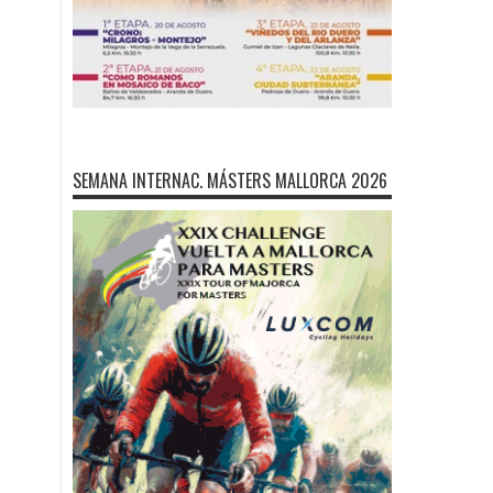
SEMANA INTERNAC. MÁSTERS MALLORCA 2026