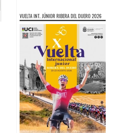
VUELTA INT. JÚNIOR RIBERA DEL DUERO 2026