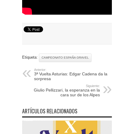
Etiqueta:
CAMPEONATO ESPAÑA GRAVEL
Anterior:
3ª Vuelta Asturias: Edgar Cadena da la
sorpresa
Siguiente:
Giulio Pellizzari, la esperanza en la
cara sur de los Alpes
ARTÍCULOS RELACIONADOS