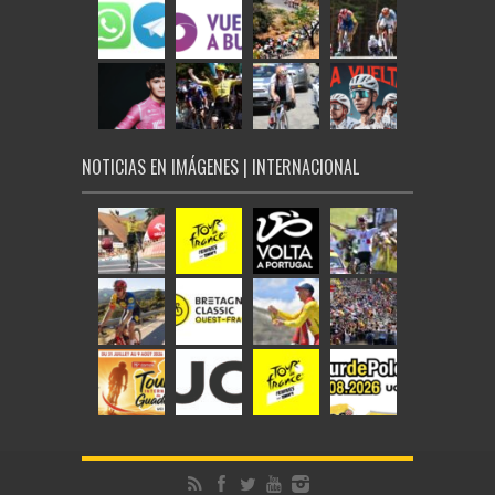
NOTICIAS EN IMÁGENES | INTERNACIONAL