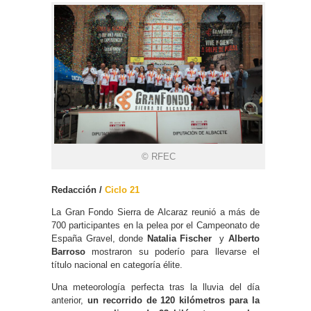
© RFEC
Redacción /
Ciclo 21
La Gran Fondo Sierra de Alcaraz reunió a más de
700 participantes en la pelea por el Campeonato de
España Gravel, donde
Natalia Fischer
y
Alberto
Barroso
mostraron su poderío para llevarse el
título nacional en categoría élite.
Una meteorología perfecta tras la lluvia del día
anterior,
un recorrido de 120 kilómetros para la