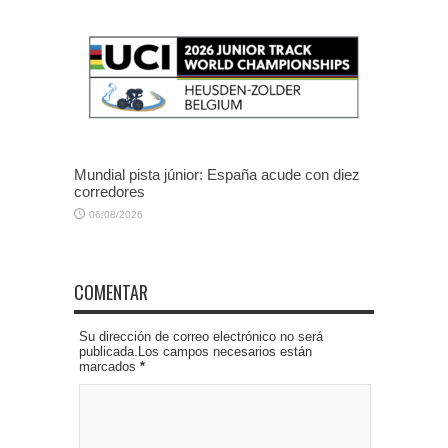
Mundial pista júnior: España acude con diez
corredores
06/08/2026
COMENTAR
Su dirección de correo electrónico no será
publicada.Los campos necesarios están
marcados
*