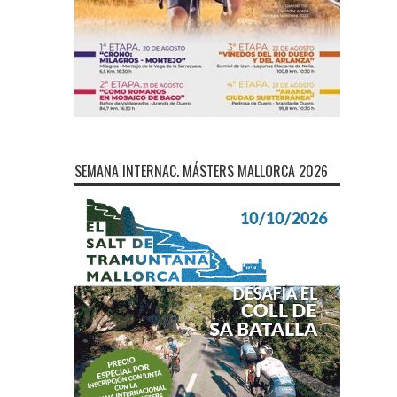
SEMANA INTERNAC. MÁSTERS MALLORCA 2026