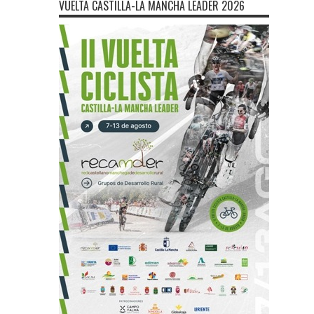
VUELTA CASTILLA-LA MANCHA LEADER 2026