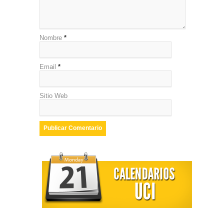
Nombre
*
Email
*
Sitio Web