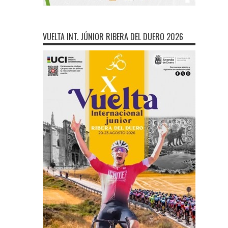
VUELTA INT. JÚNIOR RIBERA DEL DUERO 2026