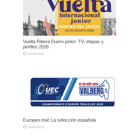
Vuelta Ribera Duero júnior: TV, etapas y
perfiles 2026
06/08/2026
Europeo trial: La selección española
06/08/2026