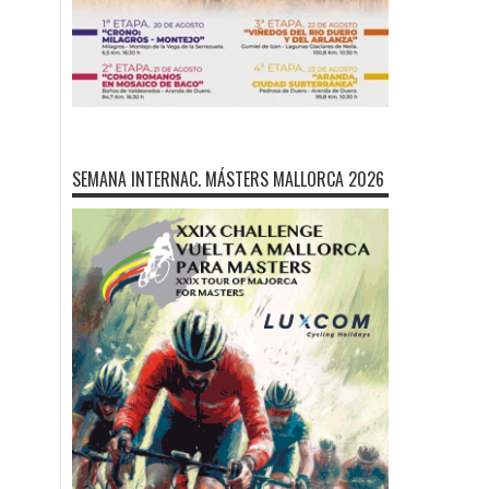
SEMANA INTERNAC. MÁSTERS MALLORCA 2026