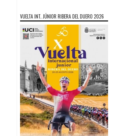
VUELTA INT. JÚNIOR RIBERA DEL DUERO 2026